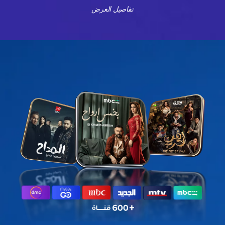
تفاصيل العرض