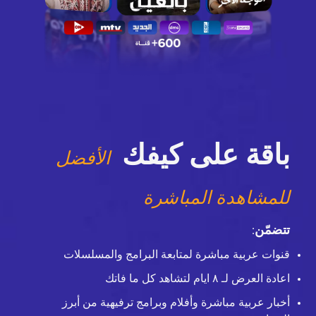
باقة على كيفك
الأفضل
للمشاهدة المباشرة
تتضمّن
:
قنوات عربية مباشرة لمتابعة البرامج والمسلسلات
اعادة العرض لـ ٨ ايام لتشاهد كل ما فاتك
أخبار عربية مباشرة وأفلام وبرامج ترفيهية من أبرز