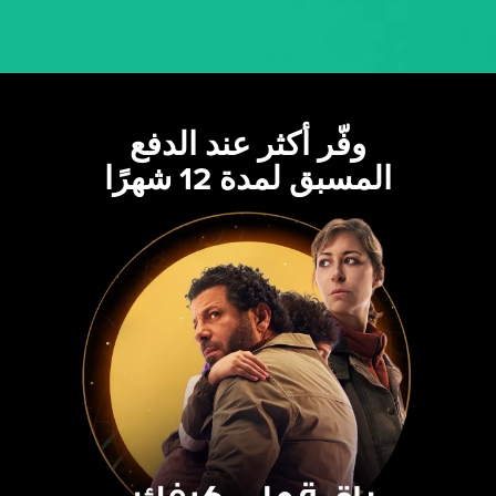
وفّر أكثر عند الدفع
المسبق لمدة 12 شهرًا