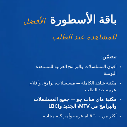
باقة الأسطورة
الأفضل
للمشاهدة عند الطلب
تتضمّن
:
أقوى المسلسلات والبرامج العربية للمشاهدة
اليومية
مكتبة شاهد الكاملة — مسلسلات، برامج، وأفلام
عربية عند الطلب
مكتبة ماي سات جو — جميع المسلسلات
والبرامج من MTV، الجديد وLBCI
أكثر من ٦٠٠ قناة عربية وأمريكية مجانية