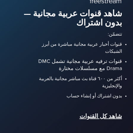
شاهد قنوات عربية مجانية —
بدون اشتراك
تتضمّن:
قنوات أخبار عربية مجانية مباشرة من أبرز
الشبكات
قنوات ترفيه عربية مجانية تشمل DMC
Drama مع مسلسلات مختارة
أكثر من ٦٠٠ قناة بث مباشر مجانية بالعربية
والإنجليزية
بدون اشتراك أو إنشاء حساب
شاهد كل القنوات