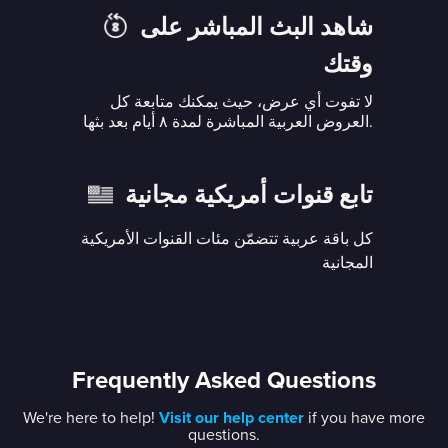
شاهد البث المباشر على
وقتك
لا تفوت أي عرض، حيث يمكنك متابعة كل
العروض العربية المباشرة لمدة ٨ أيام بعد بثها.
تابع قنوات أمريكية مجانية
كل باقة عربية تتضمّن مئات القنوات الأمريكية
المجانية
Frequently Asked Questions
We're here to help!
Visit our help center
if you have more
questions.