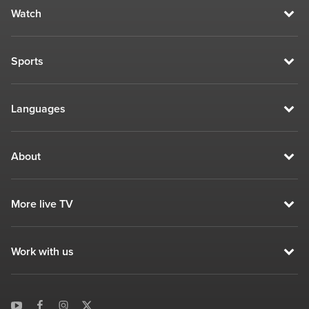
Watch
Sports
Languages
About
More live TV
Work with us