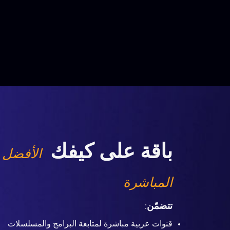
باقة على كيفك
الأفضل 
المباشرة
تتضمّن
:
قنوات عربية مباشرة لمتابعة البرامج والمسلسلات