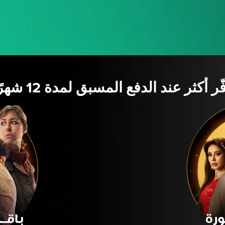
ّر أكثر عند الدفع المسبق لمدة 12 شهرًا