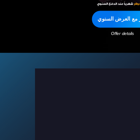
ر مع العرض السنوي
Offer details