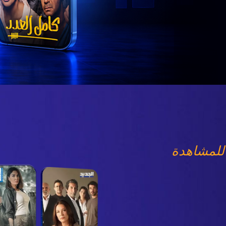
للمشاهدة