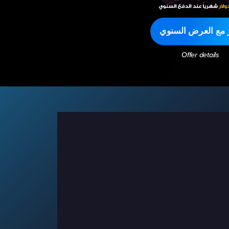
ر مع العرض السنوي
Offer details