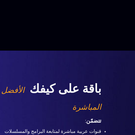
باقة على كيفك
الأفضل 
المباشرة
تتضمّن
:
قنوات عربية مباشرة لمتابعة البرامج والمسلسلات