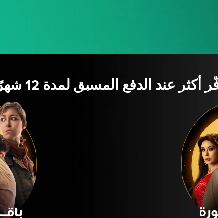
ّر أكثر عند الدفع المسبق لمدة 12 شهرًا