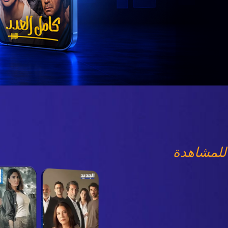
للمشاهدة