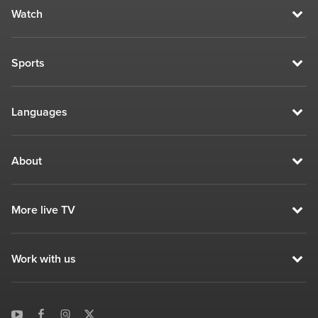
Watch
Sports
Languages
About
More live TV
Work with us