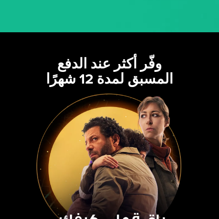
وفّر أكثر عند الدفع
المسبق لمدة 12 شهرًا