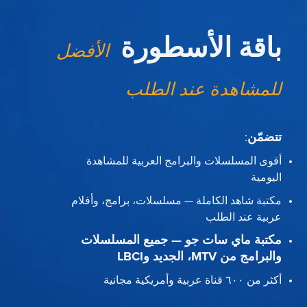
باقة الأسطورة
الأفضل
للمشاهدة عند الطلب
تتضمّن
:
أقوى المسلسلات والبرامج العربية للمشاهدة
اليومية
مكتبة شاهد الكاملة — مسلسلات، برامج، وأفلام
عربية عند الطلب
مكتبة ماي سات جو — جميع المسلسلات
والبرامج من MTV، الجديد وLBCI
أكثر من ٦٠٠ قناة عربية وأمريكية مجانية