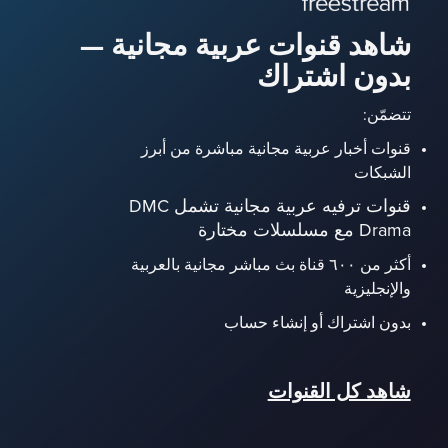
شاهد قنوات عربية مجانية —
بدون اشتراك
تتضمّن:
قنوات أخبار عربية مجانية مباشرة من أبرز
الشبكات
قنوات ترفيه عربية مجانية تشمل DMC
Drama مع مسلسلات مختارة
أكثر من ٦٠٠ قناة بث مباشر مجانية بالعربية
والإنجليزية
بدون اشتراك أو إنشاء حساب
شاهد كل القنوات