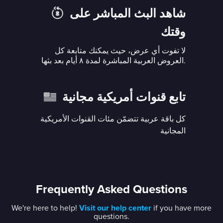
شاهد البث المباشر على
وقتك
لا تفوت أي عرض، حيث يمكنك متابعة كل
العروض العربية المباشرة لمدة ٨ أيام بعد بثها.
تابع قنوات أمريكية مجانية
كل باقة عربية تتضمّن مئات القنوات الأمريكية
المجانية
Frequently Asked Questions
We're here to help!
Visit our help center
if you have more
questions.