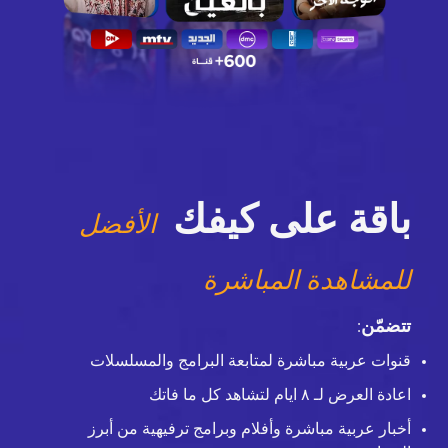
باقة على كيفك
الأفضل
للمشاهدة المباشرة
تتضمّن
:
قنوات عربية مباشرة لمتابعة البرامج والمسلسلات
اعادة العرض لـ ٨ ايام لتشاهد كل ما فاتك
أخبار عربية مباشرة وأفلام وبرامج ترفيهية من أبرز