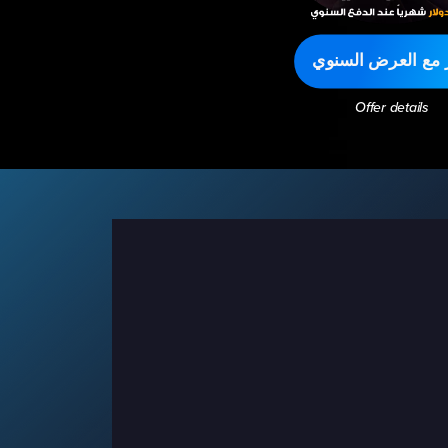
ر مع العرض السنوي
Offer details