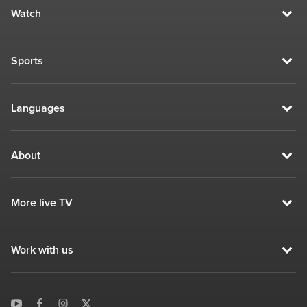
Watch
Sports
Languages
About
More live TV
Work with us