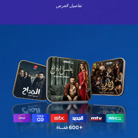
تفاصيل العرض