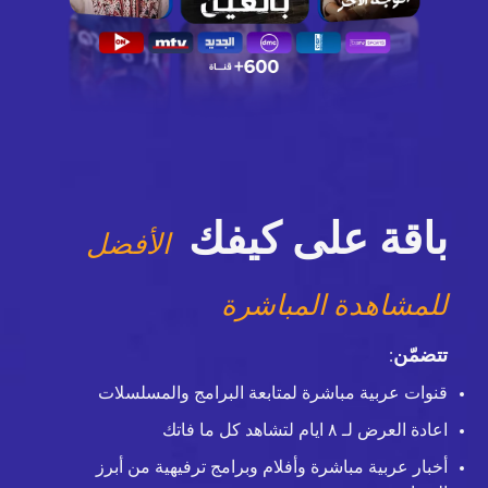
باقة على كيفك
الأفضل
للمشاهدة المباشرة
تتضمّن
:
قنوات عربية مباشرة لمتابعة البرامج والمسلسلات
اعادة العرض لـ ٨ ايام لتشاهد كل ما فاتك
أخبار عربية مباشرة وأفلام وبرامج ترفيهية من أبرز