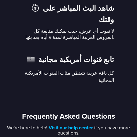
شاهد البث المباشر على
وقتك
لا تفوت أي عرض، حيث يمكنك متابعة كل
العروض العربية المباشرة لمدة ٨ أيام بعد بثها.
تابع قنوات أمريكية مجانية
كل باقة عربية تتضمّن مئات القنوات الأمريكية
المجانية
Frequently Asked Questions
We're here to help!
Visit our help center
if you have more
questions.