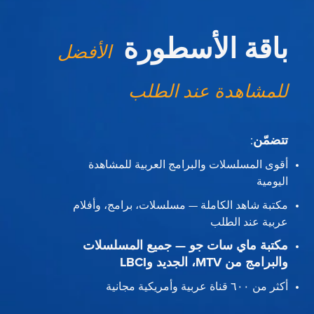
باقة الأسطورة
الأفضل
للمشاهدة عند الطلب
تتضمّن
:
أقوى المسلسلات والبرامج العربية للمشاهدة
اليومية
مكتبة شاهد الكاملة — مسلسلات، برامج، وأفلام
عربية عند الطلب
مكتبة ماي سات جو — جميع المسلسلات
والبرامج من MTV، الجديد وLBCI
أكثر من ٦٠٠ قناة عربية وأمريكية مجانية