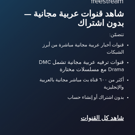
شاهد قنوات عربية مجانية —
بدون اشتراك
تتضمّن:
قنوات أخبار عربية مجانية مباشرة من أبرز
الشبكات
قنوات ترفيه عربية مجانية تشمل DMC
Drama مع مسلسلات مختارة
أكثر من ٦٠٠ قناة بث مباشر مجانية بالعربية
والإنجليزية
بدون اشتراك أو إنشاء حساب
شاهد كل القنوات