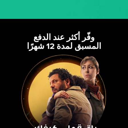
وفّر أكثر عند الدفع
المسبق لمدة 12 شهرًا