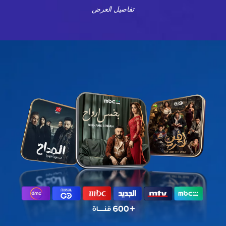
تفاصيل العرض