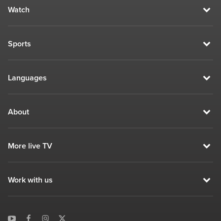
Watch
Sports
Languages
About
More live TV
Work with us