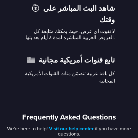
شاهد البث المباشر على
وقتك
لا تفوت أي عرض، حيث يمكنك متابعة كل
العروض العربية المباشرة لمدة ٨ أيام بعد بثها.
تابع قنوات أمريكية مجانية
كل باقة عربية تتضمّن مئات القنوات الأمريكية
المجانية
Frequently Asked Questions
We're here to help!
Visit our help center
if you have more
questions.