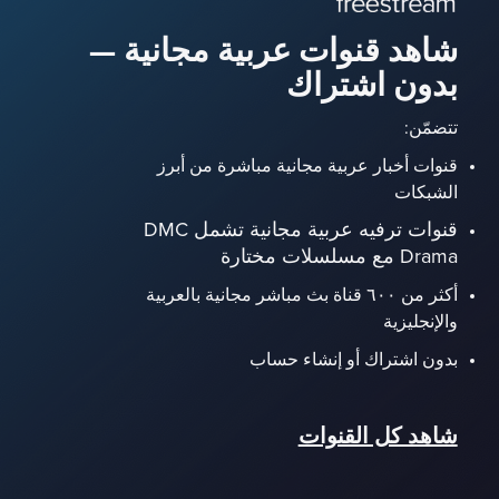
شاهد قنوات عربية مجانية —
بدون اشتراك
تتضمّن:
قنوات أخبار عربية مجانية مباشرة من أبرز
الشبكات
قنوات ترفيه عربية مجانية تشمل DMC
Drama مع مسلسلات مختارة
أكثر من ٦٠٠ قناة بث مباشر مجانية بالعربية
والإنجليزية
بدون اشتراك أو إنشاء حساب
شاهد كل القنوات