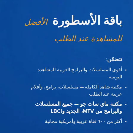
باقة الأسطورة
الأفضل
للمشاهدة عند الطلب
تتضمّن
:
أقوى المسلسلات والبرامج العربية للمشاهدة
اليومية
مكتبة شاهد الكاملة — مسلسلات، برامج، وأفلام
عربية عند الطلب
مكتبة ماي سات جو — جميع المسلسلات
والبرامج من MTV، الجديد وLBCI
أكثر من ٦٠٠ قناة عربية وأمريكية مجانية