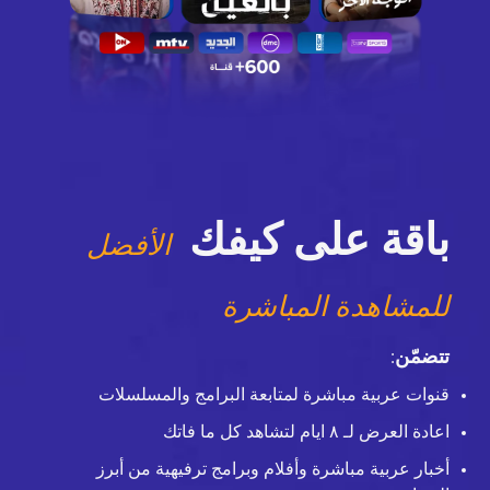
باقة على كيفك
الأفضل
للمشاهدة المباشرة
تتضمّن
:
قنوات عربية مباشرة لمتابعة البرامج والمسلسلات
اعادة العرض لـ ٨ ايام لتشاهد كل ما فاتك
أخبار عربية مباشرة وأفلام وبرامج ترفيهية من أبرز