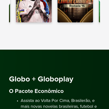
Globo + Globoplay
O Pacote Econômico
Assista ao Volta Por Cima, Brasilerão, e
mais novas novelas brasileiras, futebol e