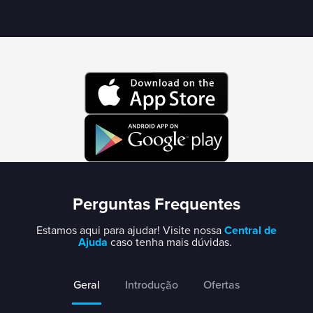
Perguntas Frequentes
Estamos aqui para ajudar! Visite nossa
Central de
Ajuda
caso tenha mais dúvidas.
Geral
Introdução
Ofertas