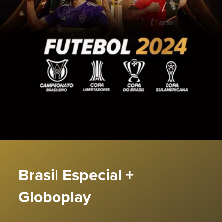
Brasil Especial +
Globoplay