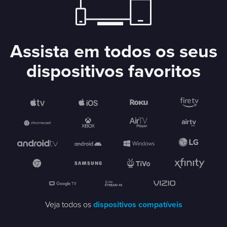
Assista em todos os seus
dispositivos favoritos
Veja todos os
dispositivos compatíveis