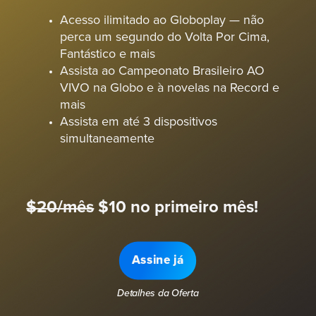
Acesso ilimitado ao Globoplay — não
perca um segundo do Volta Por Cima,
Fantástico e mais
Assista ao Campeonato Brasileiro AO
VIVO na Globo e à novelas na Record e
mais
Assista em até 3 dispositivos
simultaneamente
$20/mês
$10 no primeiro mês!
Assine já
Detalhes da Oferta