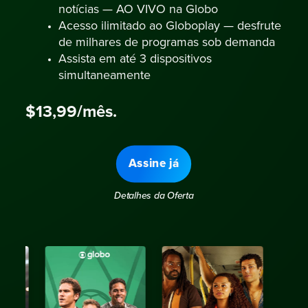
notícias — AO VIVO na Globo
Acesso ilimitado ao Globoplay — desfrute
de milhares de programas sob demanda
Assista em até 3 dispositivos
simultaneamente
$13,99/mês.
Assine já
Detalhes da Oferta