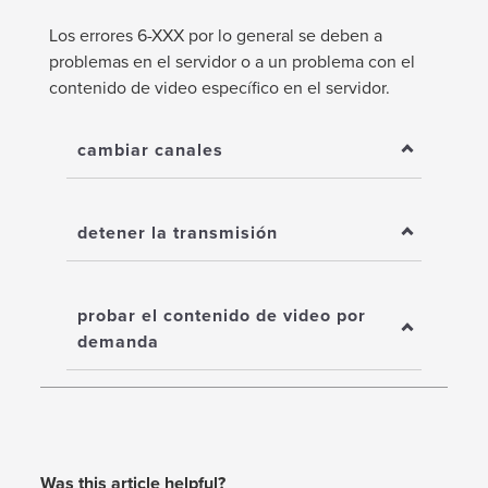
Los errores 6-XXX por lo general se deben a
problemas en el servidor o a un problema con el
contenido de video específico en el servidor.
cambiar canales
detener la transmisión
probar el contenido de video por
demanda
Was this article helpful?