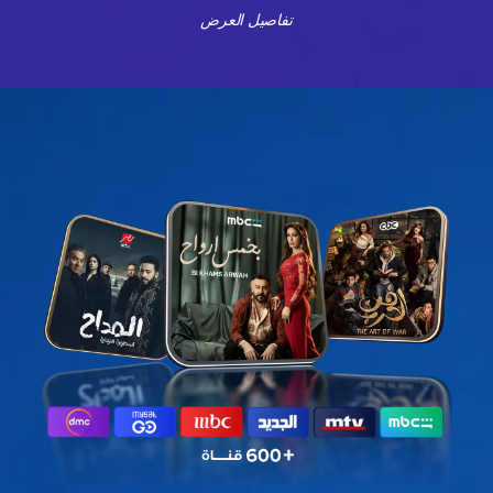
تفاصيل العرض