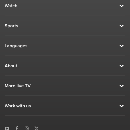
Watch
Sports
Languages
About
More live TV
Work with us