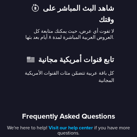
شاهد البث المباشر على
وقتك
لا تفوت أي عرض، حيث يمكنك متابعة كل
العروض العربية المباشرة لمدة ٨ أيام بعد بثها.
تابع قنوات أمريكية مجانية
كل باقة عربية تتضمّن مئات القنوات الأمريكية
المجانية
Frequently Asked Questions
We're here to help!
Visit our help center
if you have more
questions.