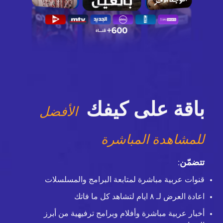
باقة على كيفك
الأفضل
للمشاهدة المباشرة
تتضمّن
:
قنوات عربية مباشرة لمتابعة البرامج والمسلسلات
اعادة العرض لـ ٨ ايام لتشاهد كل ما فاتك
أخبار عربية مباشرة وأفلام وبرامج ترفيهية من أبرز