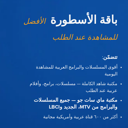
باقة الأسطورة
الأفضل
للمشاهدة عند الطلب
تتضمّن
:
أقوى المسلسلات والبرامج العربية للمشاهدة
اليومية
مكتبة شاهد الكاملة — مسلسلات، برامج، وأفلام
عربية عند الطلب
مكتبة ماي سات جو — جميع المسلسلات
والبرامج من MTV، الجديد وLBCI
أكثر من ٦٠٠ قناة عربية وأمريكية مجانية