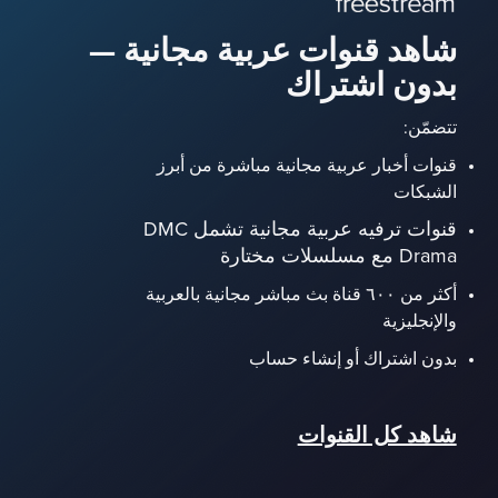
شاهد قنوات عربية مجانية —
بدون اشتراك
تتضمّن:
قنوات أخبار عربية مجانية مباشرة من أبرز
الشبكات
قنوات ترفيه عربية مجانية تشمل DMC
Drama مع مسلسلات مختارة
أكثر من ٦٠٠ قناة بث مباشر مجانية بالعربية
والإنجليزية
بدون اشتراك أو إنشاء حساب
شاهد كل القنوات