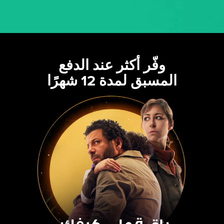
وفّر أكثر عند الدفع
المسبق لمدة 12 شهرًا