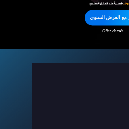
ر مع العرض السنوي
Offer details