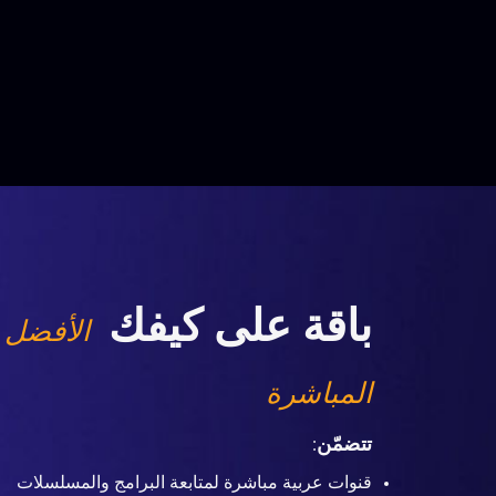
باقة على كيفك
الأفضل 
المباشرة
تتضمّن
:
قنوات عربية مباشرة لمتابعة البرامج والمسلسلات