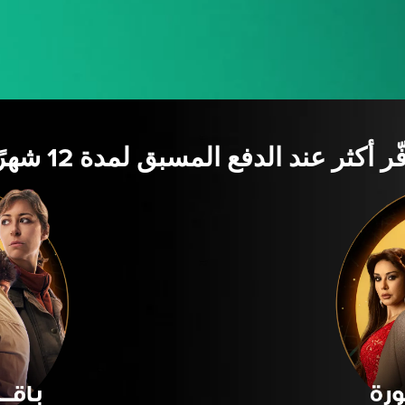
ّر أكثر عند الدفع المسبق لمدة 12 شهرًا