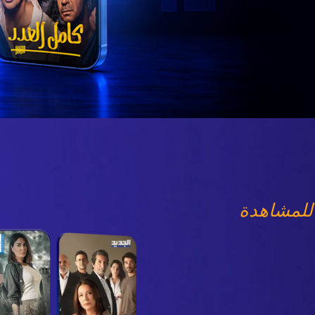
للمشاهدة