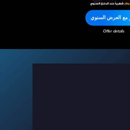
ر مع العرض السنوي
Offer details