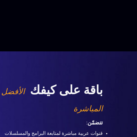
باقة على كيفك
الأفضل 
المباشرة
تتضمّن
:
قنوات عربية مباشرة لمتابعة البرامج والمسلسلات