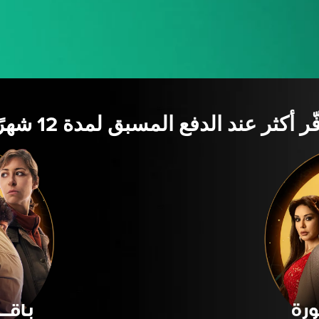
ّر أكثر عند الدفع المسبق لمدة 12 شهرًا