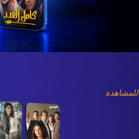
للمشاهدة