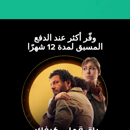
وفّر أكثر عند الدفع
المسبق لمدة 12 شهرًا