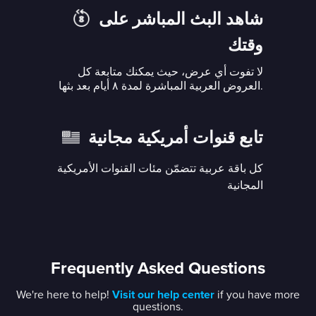
شاهد البث المباشر على
وقتك
لا تفوت أي عرض، حيث يمكنك متابعة كل
العروض العربية المباشرة لمدة ٨ أيام بعد بثها.
تابع قنوات أمريكية مجانية
كل باقة عربية تتضمّن مئات القنوات الأمريكية
المجانية
Frequently Asked Questions
We're here to help!
Visit our help center
if you have more
questions.