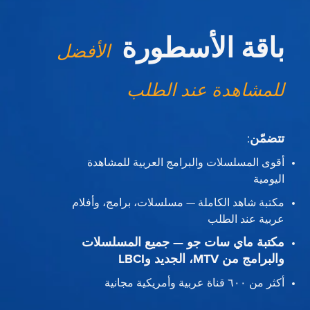
باقة الأسطورة
الأفضل
للمشاهدة عند الطلب
تتضمّن
:
أقوى المسلسلات والبرامج العربية للمشاهدة
اليومية
مكتبة شاهد الكاملة — مسلسلات، برامج، وأفلام
عربية عند الطلب
مكتبة ماي سات جو — جميع المسلسلات
والبرامج من MTV، الجديد وLBCI
أكثر من ٦٠٠ قناة عربية وأمريكية مجانية