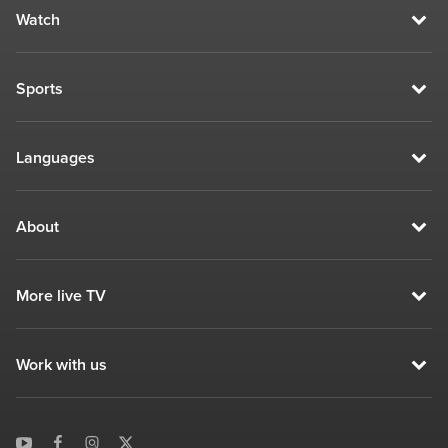
Watch
Sports
Languages
About
More live TV
Work with us