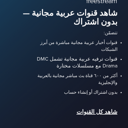
شاهد قنوات عربية مجانية —
بدون اشتراك
تتضمّن:
قنوات أخبار عربية مجانية مباشرة من أبرز
الشبكات
قنوات ترفيه عربية مجانية تشمل DMC
Drama مع مسلسلات مختارة
أكثر من ٦٠٠ قناة بث مباشر مجانية بالعربية
والإنجليزية
بدون اشتراك أو إنشاء حساب
شاهد كل القنوات