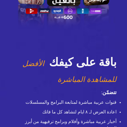
باقة على كيفك
الأفضل
للمشاهدة المباشرة
تتضمّن
:
قنوات عربية مباشرة لمتابعة البرامج والمسلسلات
اعادة العرض لـ ٨ ايام لتشاهد كل ما فاتك
أخبار عربية مباشرة وأفلام وبرامج ترفيهية من أبرز