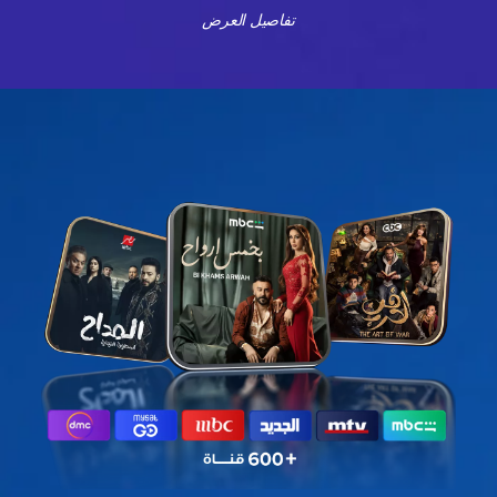
تفاصيل العرض