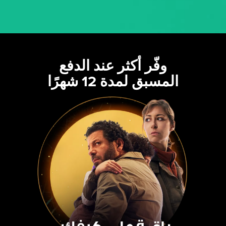
وفّر أكثر عند الدفع
المسبق لمدة 12 شهرًا