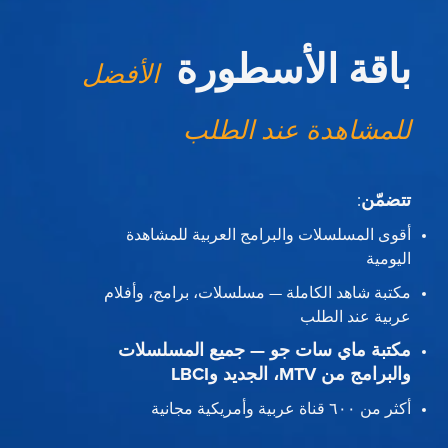
باقة الأسطورة
الأفضل
للمشاهدة عند الطلب
تتضمّن
:
أقوى المسلسلات والبرامج العربية للمشاهدة
اليومية
مكتبة شاهد الكاملة — مسلسلات، برامج، وأفلام
عربية عند الطلب
مكتبة ماي سات جو — جميع المسلسلات
والبرامج من MTV، الجديد وLBCI
أكثر من ٦٠٠ قناة عربية وأمريكية مجانية