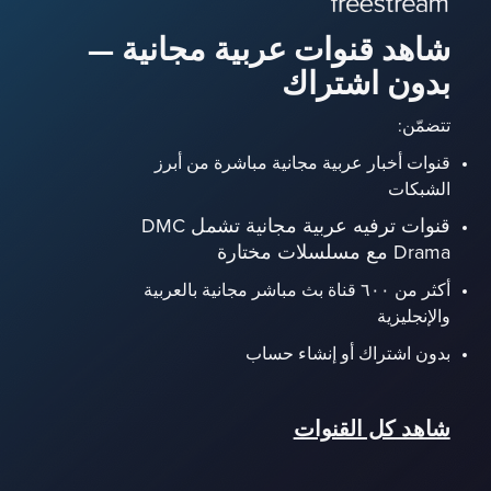
شاهد قنوات عربية مجانية —
بدون اشتراك
تتضمّن:
قنوات أخبار عربية مجانية مباشرة من أبرز
الشبكات
قنوات ترفيه عربية مجانية تشمل DMC
Drama مع مسلسلات مختارة
أكثر من ٦٠٠ قناة بث مباشر مجانية بالعربية
والإنجليزية
بدون اشتراك أو إنشاء حساب
شاهد كل القنوات