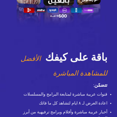
باقة على كيفك
الأفضل
للمشاهدة المباشرة
تتضمّن
:
قنوات عربية مباشرة لمتابعة البرامج والمسلسلات
اعادة العرض لـ ٨ ايام لتشاهد كل ما فاتك
أخبار عربية مباشرة وأفلام وبرامج ترفيهية من أبرز