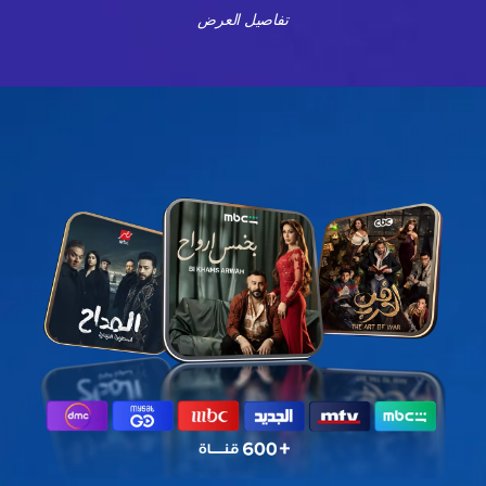
تفاصيل العرض