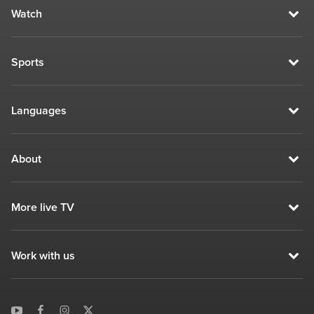
Watch
Sports
Languages
About
More live TV
Work with us