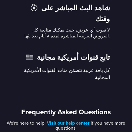
شاهد البث المباشر على
وقتك
لا تفوت أي عرض، حيث يمكنك متابعة كل
العروض العربية المباشرة لمدة ٨ أيام بعد بثها.
تابع قنوات أمريكية مجانية
كل باقة عربية تتضمّن مئات القنوات الأمريكية
المجانية
Frequently Asked Questions
We're here to help!
Visit our help center
if you have more
questions.