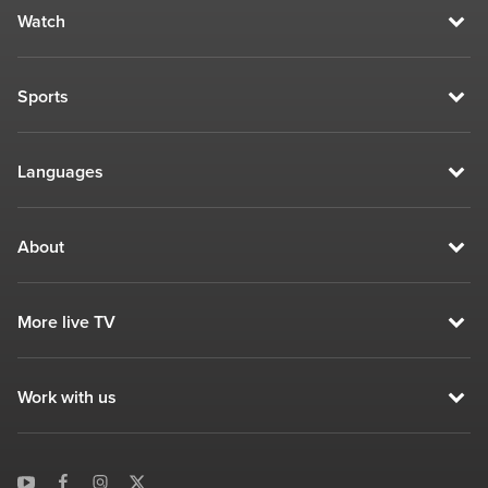
Watch
Sports
Languages
About
More live TV
Work with us