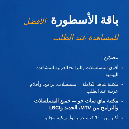
باقة الأسطورة
الأفضل
للمشاهدة عند الطلب
تتضمّن
:
أقوى المسلسلات والبرامج العربية للمشاهدة
اليومية
مكتبة شاهد الكاملة — مسلسلات، برامج، وأفلام
عربية عند الطلب
مكتبة ماي سات جو — جميع المسلسلات
والبرامج من MTV، الجديد وLBCI
أكثر من ٦٠٠ قناة عربية وأمريكية مجانية