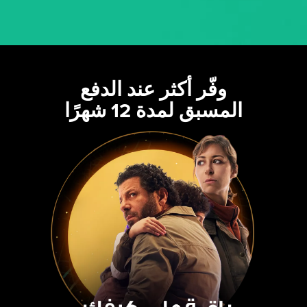
وفّر أكثر عند الدفع
المسبق لمدة 12 شهرًا