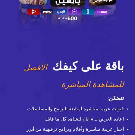
باقة على كيفك
الأفضل
للمشاهدة المباشرة
تتضمّن
:
قنوات عربية مباشرة لمتابعة البرامج والمسلسلات
اعادة العرض لـ ٨ ايام لتشاهد كل ما فاتك
أخبار عربية مباشرة وأفلام وبرامج ترفيهية من أبرز