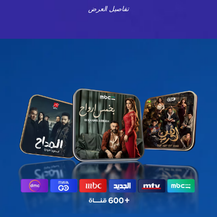
تفاصيل العرض