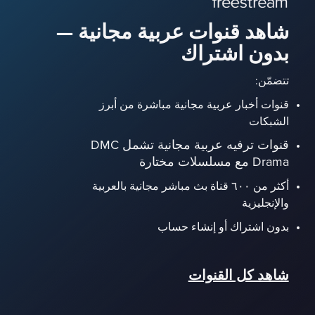
شاهد قنوات عربية مجانية —
بدون اشتراك
تتضمّن:
قنوات أخبار عربية مجانية مباشرة من أبرز
الشبكات
قنوات ترفيه عربية مجانية تشمل DMC
Drama مع مسلسلات مختارة
أكثر من ٦٠٠ قناة بث مباشر مجانية بالعربية
والإنجليزية
بدون اشتراك أو إنشاء حساب
شاهد كل القنوات