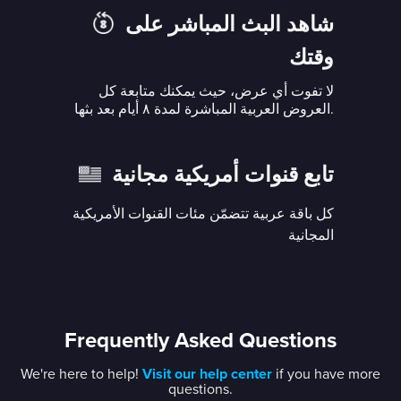
شاهد البث المباشر على
وقتك
لا تفوت أي عرض، حيث يمكنك متابعة كل
العروض العربية المباشرة لمدة ٨ أيام بعد بثها.
تابع قنوات أمريكية مجانية
كل باقة عربية تتضمّن مئات القنوات الأمريكية
المجانية
Frequently Asked Questions
We're here to help!
Visit our help center
if you have more
questions.