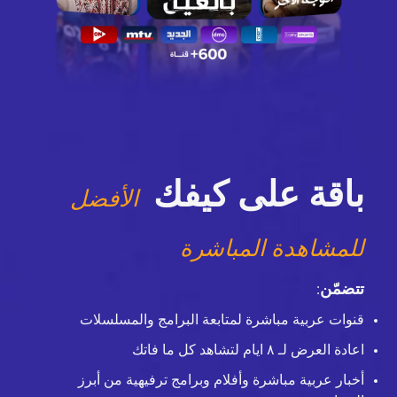
باقة على كيفك
الأفضل
للمشاهدة المباشرة
تتضمّن
:
قنوات عربية مباشرة لمتابعة البرامج والمسلسلات
اعادة العرض لـ ٨ ايام لتشاهد كل ما فاتك
أخبار عربية مباشرة وأفلام وبرامج ترفيهية من أبرز