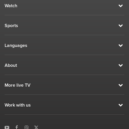
Watch
Sports
Languages
About
More live TV
Work with us