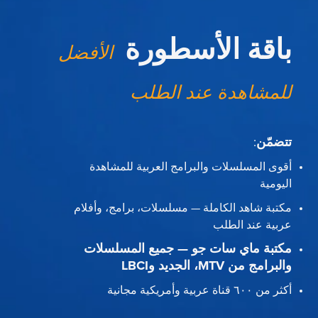
باقة الأسطورة
الأفضل
للمشاهدة عند الطلب
تتضمّن
:
أقوى المسلسلات والبرامج العربية للمشاهدة
اليومية
مكتبة شاهد الكاملة — مسلسلات، برامج، وأفلام
عربية عند الطلب
مكتبة ماي سات جو — جميع المسلسلات
والبرامج من MTV، الجديد وLBCI
أكثر من ٦٠٠ قناة عربية وأمريكية مجانية