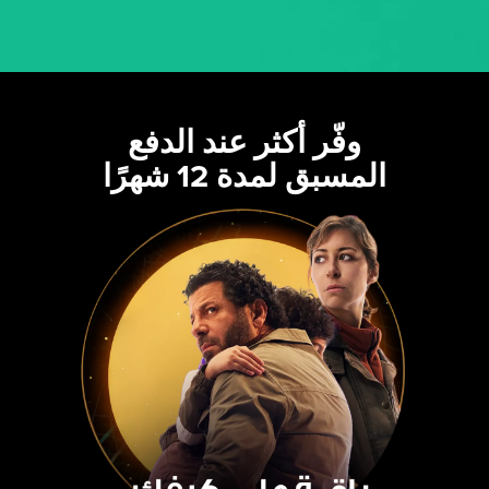
وفّر أكثر عند الدفع
المسبق لمدة 12 شهرًا