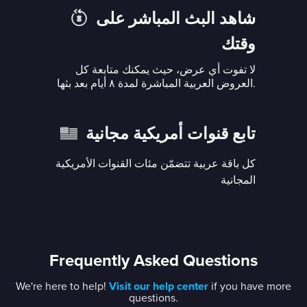
شاهد البث المباشر على
وقتك
لا تفوت أي عرض، حيث يمكنك متابعة كل
العروض العربية المباشرة لمدة ٨ أيام بعد بثها.
تابع قنوات أمريكية مجانية
كل باقة عربية تتضمّن مئات القنوات الأمريكية
المجانية
Frequently Asked Questions
We're here to help!
Visit our help center
if you have more
questions.