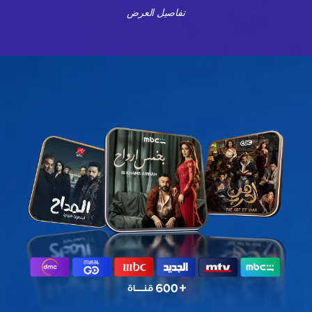
تفاصيل العرض