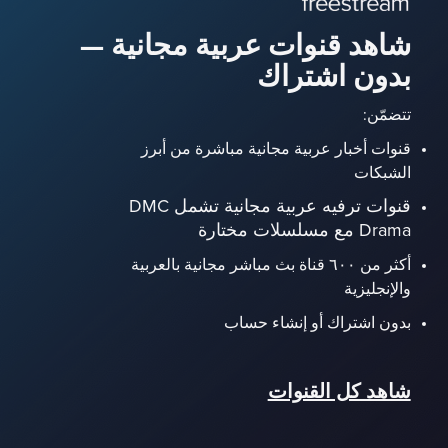
شاهد قنوات عربية مجانية —
بدون اشتراك
تتضمّن:
قنوات أخبار عربية مجانية مباشرة من أبرز
الشبكات
قنوات ترفيه عربية مجانية تشمل DMC
Drama مع مسلسلات مختارة
أكثر من ٦٠٠ قناة بث مباشر مجانية بالعربية
والإنجليزية
بدون اشتراك أو إنشاء حساب
شاهد كل القنوات