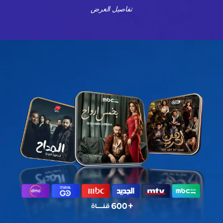
تفاصيل العرض