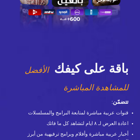
باقة على كيفك
الأفضل
للمشاهدة المباشرة
تتضمّن
:
قنوات عربية مباشرة لمتابعة البرامج والمسلسلات
اعادة العرض لـ ٨ ايام لتشاهد كل ما فاتك
أخبار عربية مباشرة وأفلام وبرامج ترفيهية من أبرز