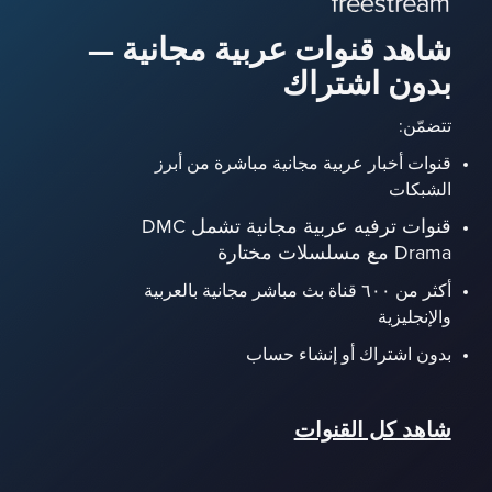
شاهد قنوات عربية مجانية —
بدون اشتراك
تتضمّن:
قنوات أخبار عربية مجانية مباشرة من أبرز
الشبكات
قنوات ترفيه عربية مجانية تشمل DMC
Drama مع مسلسلات مختارة
أكثر من ٦٠٠ قناة بث مباشر مجانية بالعربية
والإنجليزية
بدون اشتراك أو إنشاء حساب
شاهد كل القنوات