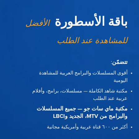
باقة الأسطورة
الأفضل
للمشاهدة عند الطلب
تتضمّن
:
أقوى المسلسلات والبرامج العربية للمشاهدة
اليومية
مكتبة شاهد الكاملة — مسلسلات، برامج، وأفلام
عربية عند الطلب
مكتبة ماي سات جو — جميع المسلسلات
والبرامج من MTV، الجديد وLBCI
أكثر من ٦٠٠ قناة عربية وأمريكية مجانية