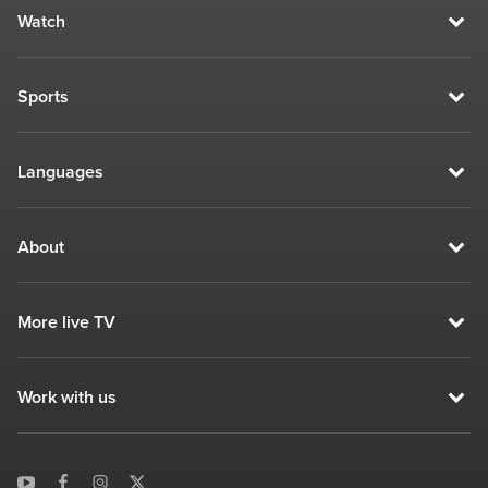
Watch
Sports
Languages
About
More live TV
Work with us