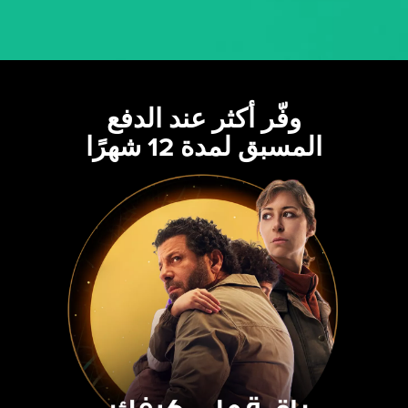
وفّر أكثر عند الدفع
المسبق لمدة 12 شهرًا