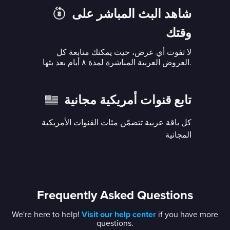
شاهد البث المباشر على
وقتك
لا تفوت أي عرض، حيث يمكنك متابعة كل
العروض العربية المباشرة لمدة ٨ أيام بعد بثها.
تابع قنوات أمريكية مجانية
كل باقة عربية تتضمّن مئات القنوات الأمريكية
المجانية
Frequently Asked Questions
We're here to help!
Visit our help center
if you have more
questions.