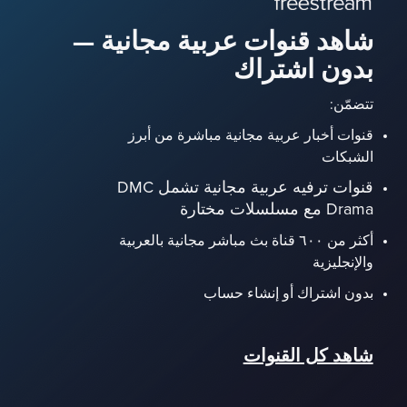
شاهد قنوات عربية مجانية —
بدون اشتراك
تتضمّن:
قنوات أخبار عربية مجانية مباشرة من أبرز
الشبكات
قنوات ترفيه عربية مجانية تشمل DMC
Drama مع مسلسلات مختارة
أكثر من ٦٠٠ قناة بث مباشر مجانية بالعربية
والإنجليزية
بدون اشتراك أو إنشاء حساب
شاهد كل القنوات