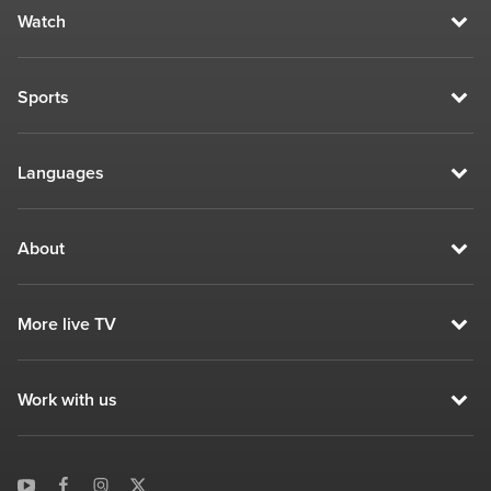
Watch
Sports
Languages
About
More live TV
Work with us