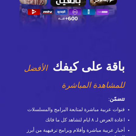
باقة على كيفك
الأفضل
للمشاهدة المباشرة
تتضمّن
:
قنوات عربية مباشرة لمتابعة البرامج والمسلسلات
اعادة العرض لـ ٨ ايام لتشاهد كل ما فاتك
أخبار عربية مباشرة وأفلام وبرامج ترفيهية من أبرز