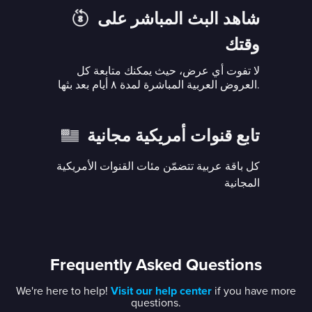
شاهد البث المباشر على
وقتك
لا تفوت أي عرض، حيث يمكنك متابعة كل
العروض العربية المباشرة لمدة ٨ أيام بعد بثها.
تابع قنوات أمريكية مجانية
كل باقة عربية تتضمّن مئات القنوات الأمريكية
المجانية
Frequently Asked Questions
We're here to help!
Visit our help center
if you have more
questions.