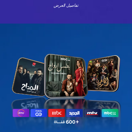
تفاصيل العرض