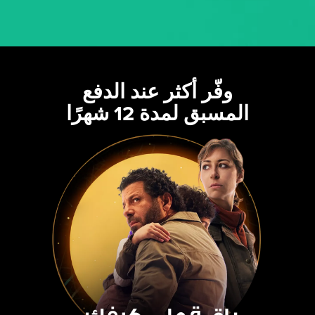
وفّر أكثر عند الدفع
المسبق لمدة 12 شهرًا