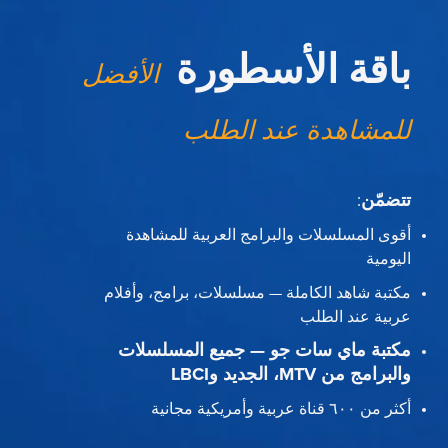
باقة الأسطورة
الأفضل
للمشاهدة عند الطلب
تتضمّن
:
أقوى المسلسلات والبرامج العربية للمشاهدة
اليومية
مكتبة شاهد الكاملة — مسلسلات، برامج، وأفلام
عربية عند الطلب
مكتبة ماي سات جو — جميع المسلسلات
والبرامج من MTV، الجديد وLBCI
أكثر من ٦٠٠ قناة عربية وأمريكية مجانية