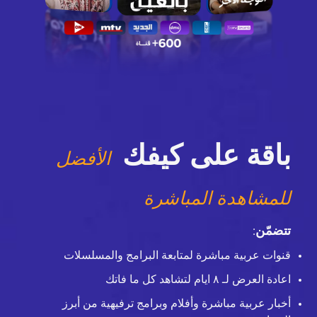
باقة على كيفك
الأفضل
للمشاهدة المباشرة
تتضمّن
:
قنوات عربية مباشرة لمتابعة البرامج والمسلسلات
اعادة العرض لـ ٨ ايام لتشاهد كل ما فاتك
أخبار عربية مباشرة وأفلام وبرامج ترفيهية من أبرز