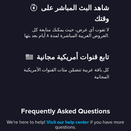
شاهد البث المباشر على
وقتك
لا تفوت أي عرض، حيث يمكنك متابعة كل
العروض العربية المباشرة لمدة ٨ أيام بعد بثها.
تابع قنوات أمريكية مجانية
كل باقة عربية تتضمّن مئات القنوات الأمريكية
المجانية
Frequently Asked Questions
We're here to help!
Visit our help center
if you have more
questions.