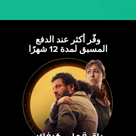
وفّر أكثر عند الدفع
المسبق لمدة 12 شهرًا