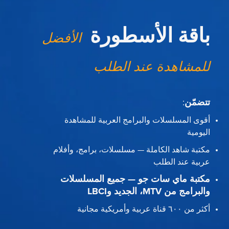
باقة الأسطورة
الأفضل
للمشاهدة عند الطلب
تتضمّن
:
أقوى المسلسلات والبرامج العربية للمشاهدة
اليومية
مكتبة شاهد الكاملة — مسلسلات، برامج، وأفلام
عربية عند الطلب
مكتبة ماي سات جو — جميع المسلسلات
والبرامج من MTV، الجديد وLBCI
أكثر من ٦٠٠ قناة عربية وأمريكية مجانية