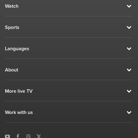
Watch
Sports
Languages
About
More live TV
Work with us