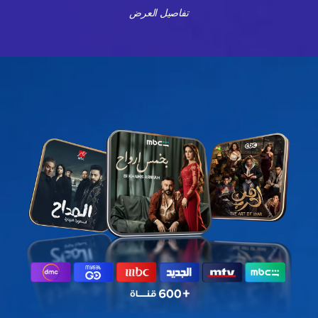
تفاصيل العرض