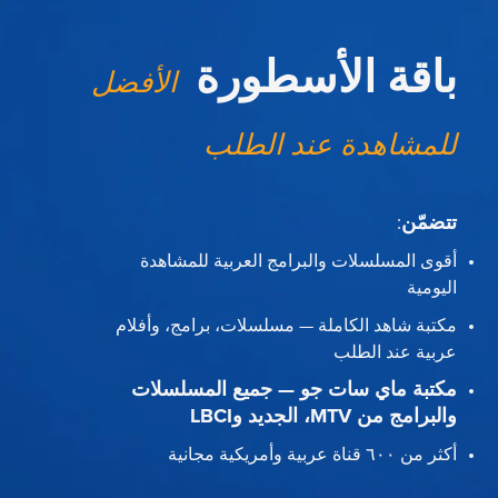
باقة الأسطورة
الأفضل
للمشاهدة عند الطلب
تتضمّن
:
أقوى المسلسلات والبرامج العربية للمشاهدة
اليومية
مكتبة شاهد الكاملة — مسلسلات، برامج، وأفلام
عربية عند الطلب
مكتبة ماي سات جو — جميع المسلسلات
والبرامج من MTV، الجديد وLBCI
أكثر من ٦٠٠ قناة عربية وأمريكية مجانية