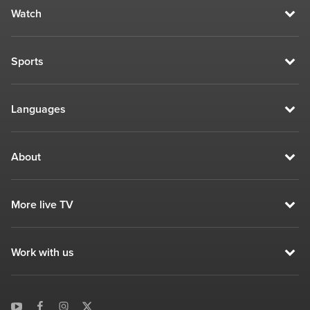
Watch
Sports
Languages
About
More live TV
Work with us