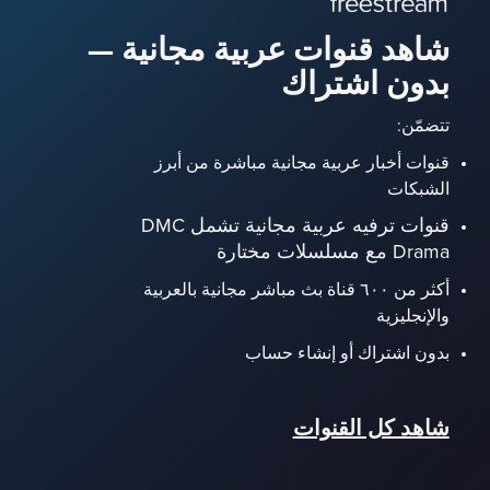
شاهد قنوات عربية مجانية —
بدون اشتراك
تتضمّن:
قنوات أخبار عربية مجانية مباشرة من أبرز
الشبكات
قنوات ترفيه عربية مجانية تشمل DMC
Drama مع مسلسلات مختارة
أكثر من ٦٠٠ قناة بث مباشر مجانية بالعربية
والإنجليزية
بدون اشتراك أو إنشاء حساب
شاهد كل القنوات