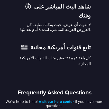
شاهد البث المباشر على
وقتك
لا تفوت أي عرض، حيث يمكنك متابعة كل
العروض العربية المباشرة لمدة ٨ أيام بعد بثها.
تابع قنوات أمريكية مجانية
كل باقة عربية تتضمّن مئات القنوات الأمريكية
المجانية
Frequently Asked Questions
We're here to help!
Visit our help center
if you have more
questions.