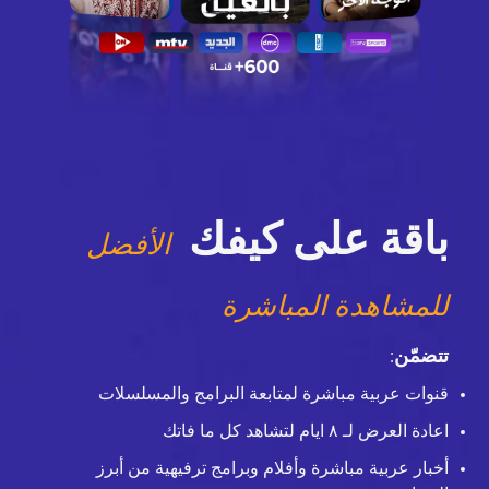
باقة على كيفك
الأفضل
للمشاهدة المباشرة
تتضمّن
:
قنوات عربية مباشرة لمتابعة البرامج والمسلسلات
اعادة العرض لـ ٨ ايام لتشاهد كل ما فاتك
أخبار عربية مباشرة وأفلام وبرامج ترفيهية من أبرز