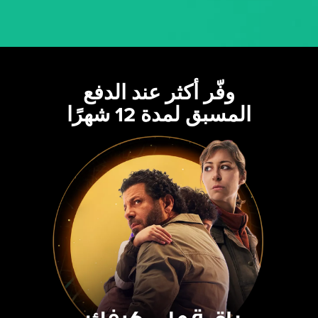
وفّر أكثر عند الدفع
المسبق لمدة 12 شهرًا