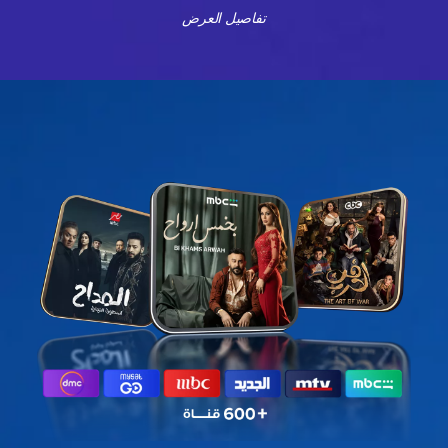
تفاصيل العرض