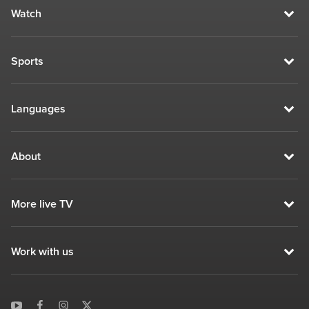
Watch
Sports
Languages
About
More live TV
Work with us