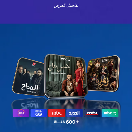
تفاصيل العرض