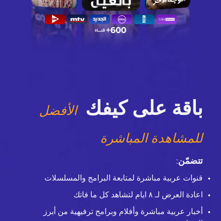
باقة على كيفك
الأفضل
للمشاهدة المباشرة
تتضمّن
:
قنوات عربية مباشرة لمتابعة البرامج والمسلسلات
اعادة العرض لـ ٨ ايام لتشاهد كل ما فاتك
أخبار عربية مباشرة وأفلام وبرامج ترفيهية من أبرز