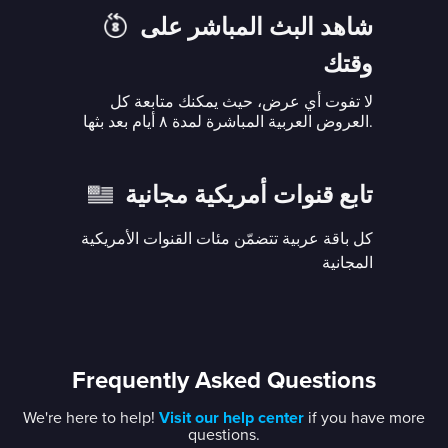
شاهد البث المباشر على
وقتك
لا تفوت أي عرض، حيث يمكنك متابعة كل
العروض العربية المباشرة لمدة ٨ أيام بعد بثها.
تابع قنوات أمريكية مجانية
كل باقة عربية تتضمّن مئات القنوات الأمريكية
المجانية
Frequently Asked Questions
We're here to help!
Visit our help center
if you have more
questions.