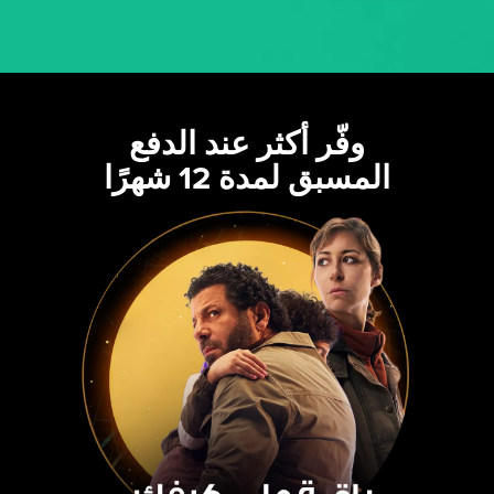
وفّر أكثر عند الدفع
المسبق لمدة 12 شهرًا