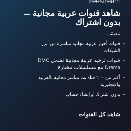
شاهد قنوات عربية مجانية —
بدون اشتراك
تتضمّن:
قنوات أخبار عربية مجانية مباشرة من أبرز
الشبكات
قنوات ترفيه عربية مجانية تشمل DMC
Drama مع مسلسلات مختارة
أكثر من ٦٠٠ قناة بث مباشر مجانية بالعربية
والإنجليزية
بدون اشتراك أو إنشاء حساب
شاهد كل القنوات