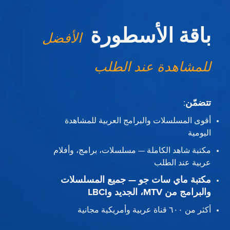
باقة الأسطورة
الأفضل
للمشاهدة عند الطلب
تتضمّن
:
أقوى المسلسلات والبرامج العربية للمشاهدة
اليومية
مكتبة شاهد الكاملة — مسلسلات، برامج، وأفلام
عربية عند الطلب
مكتبة ماي سات جو — جميع المسلسلات
والبرامج من MTV، الجديد وLBCI
أكثر من ٦٠٠ قناة عربية وأمريكية مجانية