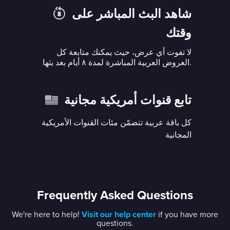
شاهد البث المباشر على
وقتك
لا تفوت أي عرض، حيث يمكنك متابعة كل
العروض العربية المباشرة لمدة ٨ أيام بعد بثها.
تابع قنوات أمريكية مجانية
كل باقة عربية تتضمّن مئات القنوات الأمريكية
المجانية
Frequently Asked Questions
We're here to help!
Visit our help center
if you have more
questions.