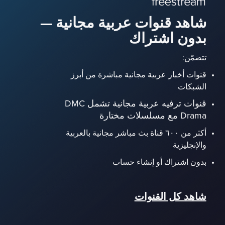
شاهد قنوات عربية مجانية —
بدون اشتراك
تتضمّن:
قنوات أخبار عربية مجانية مباشرة من أبرز
الشبكات
قنوات ترفيه عربية مجانية تشمل DMC
Drama مع مسلسلات مختارة
أكثر من ٦٠٠ قناة بث مباشر مجانية بالعربية
والإنجليزية
بدون اشتراك أو إنشاء حساب
شاهد كل القنوات