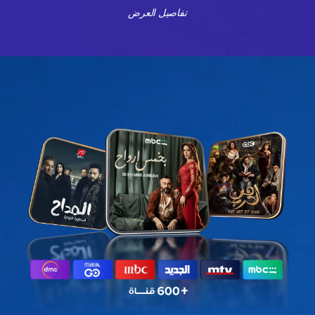
تفاصيل العرض