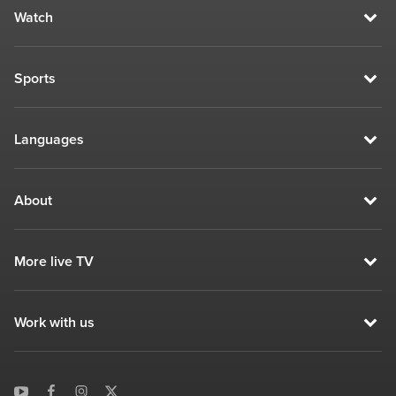
Watch
Sports
Languages
About
More live TV
Work with us