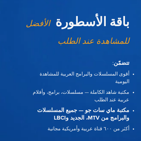
باقة الأسطورة
الأفضل
للمشاهدة عند الطلب
تتضمّن
:
أقوى المسلسلات والبرامج العربية للمشاهدة
اليومية
مكتبة شاهد الكاملة — مسلسلات، برامج، وأفلام
عربية عند الطلب
مكتبة ماي سات جو — جميع المسلسلات
والبرامج من MTV، الجديد وLBCI
أكثر من ٦٠٠ قناة عربية وأمريكية مجانية