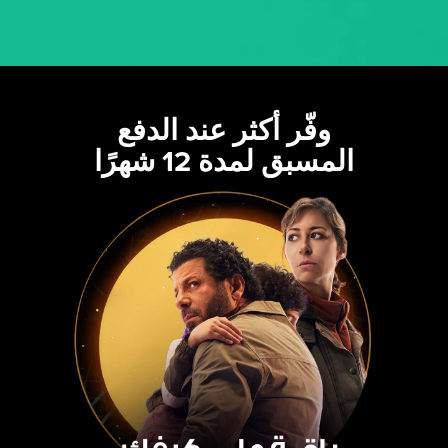
وفّر أكثر عند الدفع
المسبق لمدة 12 شهرًا