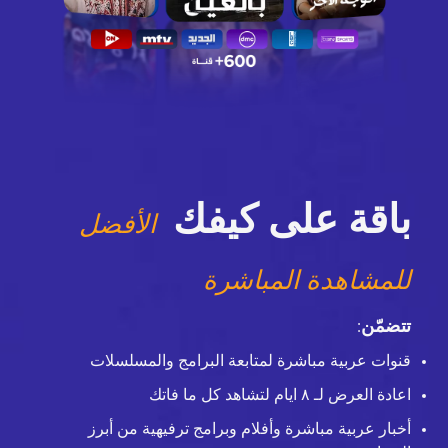
باقة على كيفك
الأفضل
للمشاهدة المباشرة
تتضمّن
:
قنوات عربية مباشرة لمتابعة البرامج والمسلسلات
اعادة العرض لـ ٨ ايام لتشاهد كل ما فاتك
أخبار عربية مباشرة وأفلام وبرامج ترفيهية من أبرز