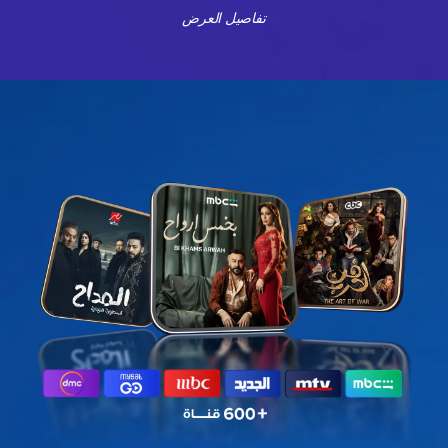
تفاصيل العرض