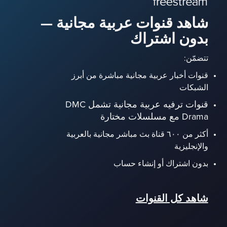
شاهد قنوات عربية مجانية —
بدون اشتراك
تتضمّن:
قنوات أخبار عربية مجانية مباشرة من أبرز
الشبكات
قنوات ترفيه عربية مجانية تشمل DMC
Drama مع مسلسلات مختارة
أكثر من ٦٠٠ قناة بث مباشر مجانية بالعربية
والإنجليزية
بدون اشتراك أو إنشاء حساب
شاهد كل القنوات