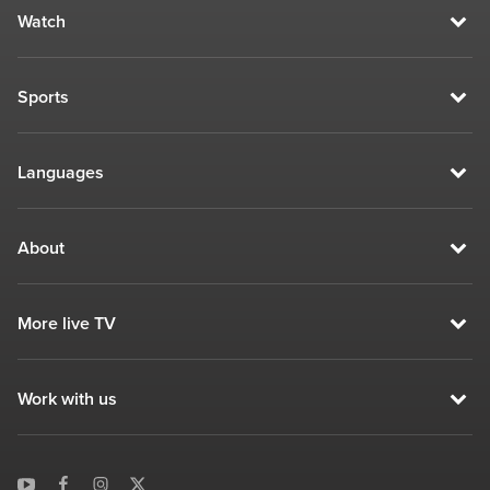
Watch
Sports
Languages
About
More live TV
Work with us