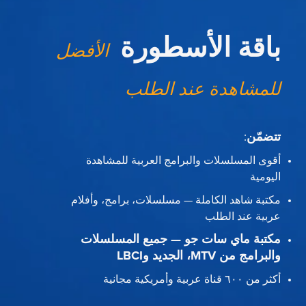
باقة الأسطورة
الأفضل
للمشاهدة عند الطلب
تتضمّن
:
أقوى المسلسلات والبرامج العربية للمشاهدة
اليومية
مكتبة شاهد الكاملة — مسلسلات، برامج، وأفلام
عربية عند الطلب
مكتبة ماي سات جو — جميع المسلسلات
والبرامج من MTV، الجديد وLBCI
أكثر من ٦٠٠ قناة عربية وأمريكية مجانية