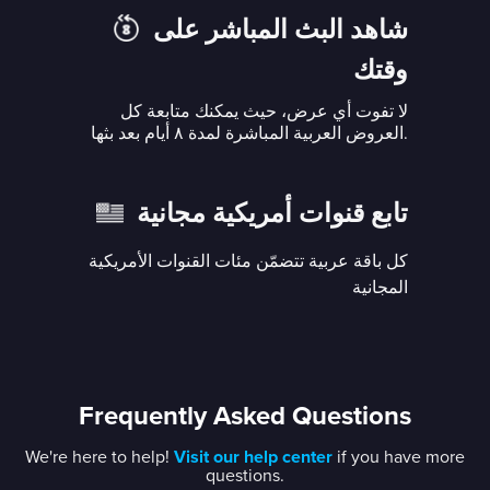
شاهد البث المباشر على
وقتك
لا تفوت أي عرض، حيث يمكنك متابعة كل
العروض العربية المباشرة لمدة ٨ أيام بعد بثها.
تابع قنوات أمريكية مجانية
كل باقة عربية تتضمّن مئات القنوات الأمريكية
المجانية
Frequently Asked Questions
We're here to help!
Visit our help center
if you have more
questions.