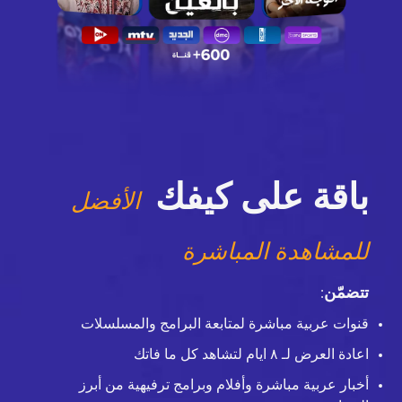
باقة على كيفك
الأفضل
للمشاهدة المباشرة
تتضمّن
:
قنوات عربية مباشرة لمتابعة البرامج والمسلسلات
اعادة العرض لـ ٨ ايام لتشاهد كل ما فاتك
أخبار عربية مباشرة وأفلام وبرامج ترفيهية من أبرز