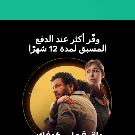
وفّر أكثر عند الدفع
المسبق لمدة 12 شهرًا