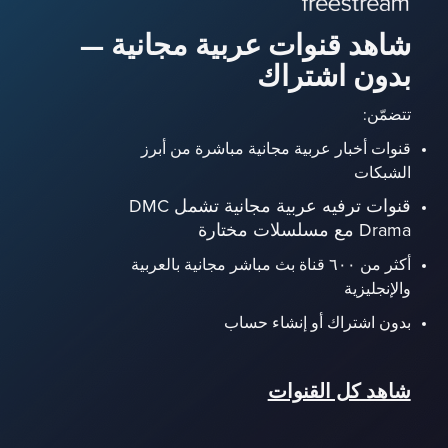
شاهد قنوات عربية مجانية —
بدون اشتراك
تتضمّن:
قنوات أخبار عربية مجانية مباشرة من أبرز
الشبكات
قنوات ترفيه عربية مجانية تشمل DMC
Drama مع مسلسلات مختارة
أكثر من ٦٠٠ قناة بث مباشر مجانية بالعربية
والإنجليزية
بدون اشتراك أو إنشاء حساب
شاهد كل القنوات