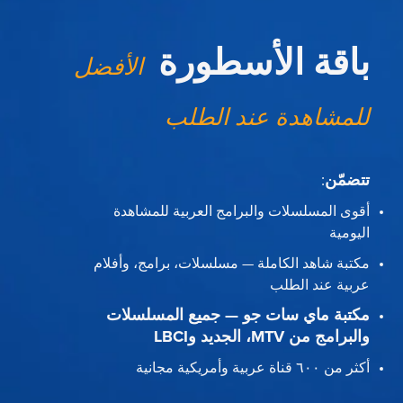
باقة الأسطورة
الأفضل
للمشاهدة عند الطلب
تتضمّن
:
أقوى المسلسلات والبرامج العربية للمشاهدة
اليومية
مكتبة شاهد الكاملة — مسلسلات، برامج، وأفلام
عربية عند الطلب
مكتبة ماي سات جو — جميع المسلسلات
والبرامج من MTV، الجديد وLBCI
أكثر من ٦٠٠ قناة عربية وأمريكية مجانية