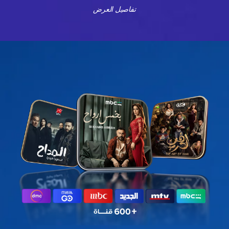
تفاصيل العرض