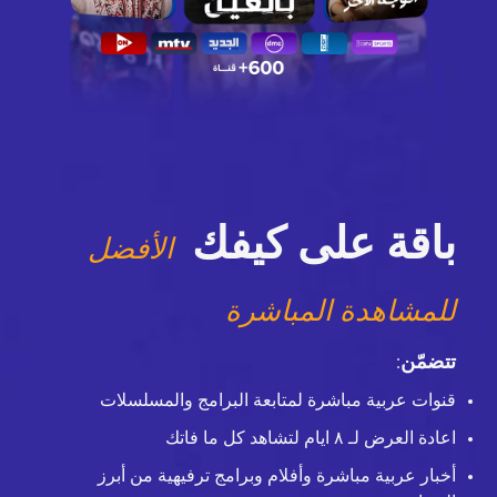
باقة على كيفك
الأفضل
للمشاهدة المباشرة
تتضمّن
:
قنوات عربية مباشرة لمتابعة البرامج والمسلسلات
اعادة العرض لـ ٨ ايام لتشاهد كل ما فاتك
أخبار عربية مباشرة وأفلام وبرامج ترفيهية من أبرز