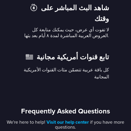
شاهد البث المباشر على
وقتك
لا تفوت أي عرض، حيث يمكنك متابعة كل
العروض العربية المباشرة لمدة ٨ أيام بعد بثها.
تابع قنوات أمريكية مجانية
كل باقة عربية تتضمّن مئات القنوات الأمريكية
المجانية
Frequently Asked Questions
We're here to help!
Visit our help center
if you have more
questions.