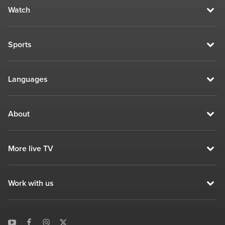
Watch
Sports
Languages
About
More live TV
Work with us