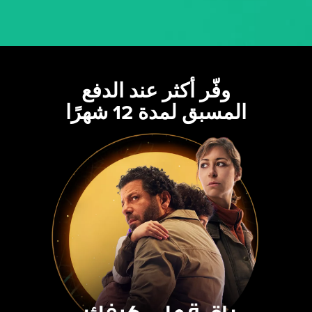
وفّر أكثر عند الدفع
المسبق لمدة 12 شهرًا