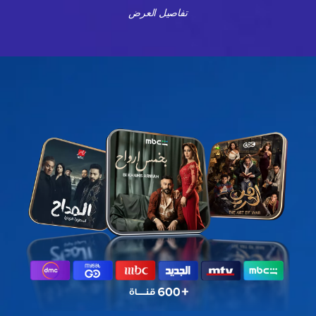
تفاصيل العرض