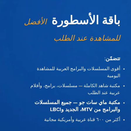
باقة الأسطورة
الأفضل
للمشاهدة عند الطلب
تتضمّن
:
أقوى المسلسلات والبرامج العربية للمشاهدة
اليومية
مكتبة شاهد الكاملة — مسلسلات، برامج، وأفلام
عربية عند الطلب
مكتبة ماي سات جو — جميع المسلسلات
والبرامج من MTV، الجديد وLBCI
أكثر من ٦٠٠ قناة عربية وأمريكية مجانية