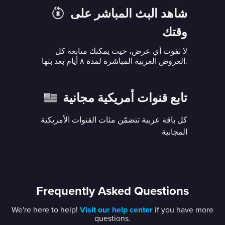
شاهد البث المباشر على
وقتك
لا تفوت أي عرض، حيث يمكنك متابعة كل
العروض العربية المباشرة لمدة ٨ أيام بعد بثها.
تابع قنوات أمريكية مجانية
كل باقة عربية تتضمّن مئات القنوات الأمريكية
المجانية
Frequently Asked Questions
We're here to help!
Visit our help center
if you have more
questions.