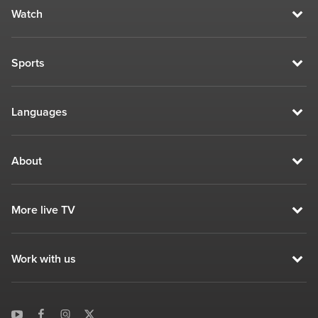
Watch
Sports
Languages
About
More live TV
Work with us