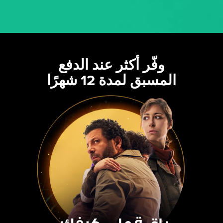
وفّر أكثر عند الدفع
المسبق لمدة 12 شهرًا