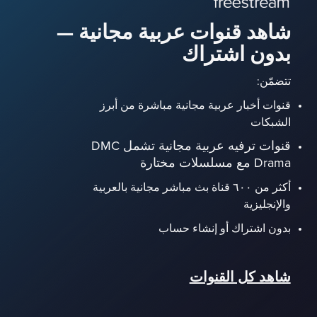
شاهد قنوات عربية مجانية —
بدون اشتراك
تتضمّن:
قنوات أخبار عربية مجانية مباشرة من أبرز
الشبكات
قنوات ترفيه عربية مجانية تشمل DMC
Drama مع مسلسلات مختارة
أكثر من ٦٠٠ قناة بث مباشر مجانية بالعربية
والإنجليزية
بدون اشتراك أو إنشاء حساب
شاهد كل القنوات