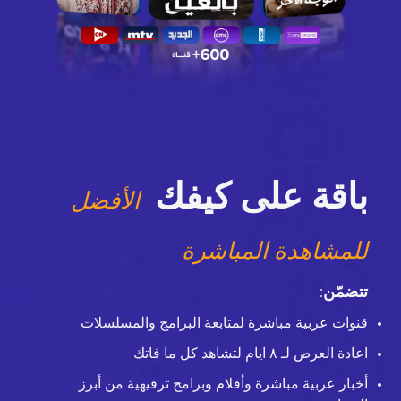
باقة على كيفك
الأفضل
للمشاهدة المباشرة
تتضمّن
:
قنوات عربية مباشرة لمتابعة البرامج والمسلسلات
اعادة العرض لـ ٨ ايام لتشاهد كل ما فاتك
أخبار عربية مباشرة وأفلام وبرامج ترفيهية من أبرز