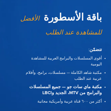
باقة الأسطورة
الأفضل
للمشاهدة عند الطلب
تتضمّن
:
أقوى المسلسلات والبرامج العربية للمشاهدة
اليومية
مكتبة شاهد الكاملة — مسلسلات، برامج، وأفلام
عربية عند الطلب
مكتبة ماي سات جو — جميع المسلسلات
والبرامج من MTV، الجديد وLBCI
أكثر من ٦٠٠ قناة عربية وأمريكية مجانية