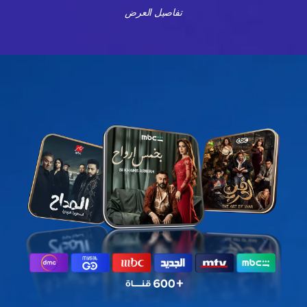
تفاصيل العرض