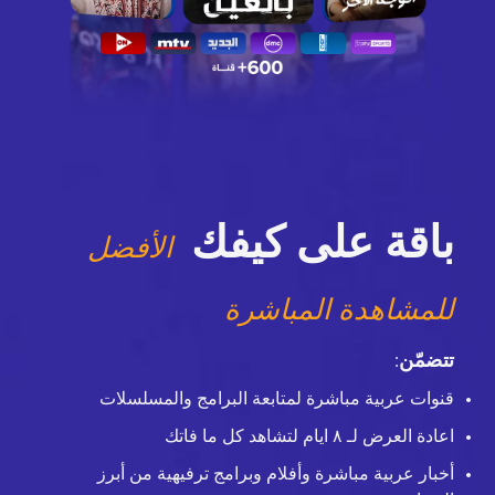
باقة على كيفك
الأفضل
للمشاهدة المباشرة
تتضمّن
:
قنوات عربية مباشرة لمتابعة البرامج والمسلسلات
اعادة العرض لـ ٨ ايام لتشاهد كل ما فاتك
أخبار عربية مباشرة وأفلام وبرامج ترفيهية من أبرز