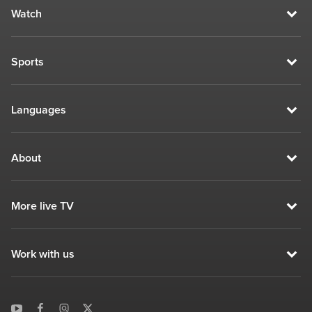
Watch
Sports
Languages
About
More live TV
Work with us