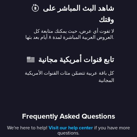
شاهد البث المباشر على
وقتك
لا تفوت أي عرض، حيث يمكنك متابعة كل
العروض العربية المباشرة لمدة ٨ أيام بعد بثها.
تابع قنوات أمريكية مجانية
كل باقة عربية تتضمّن مئات القنوات الأمريكية
المجانية
Frequently Asked Questions
We're here to help!
Visit our help center
if you have more
questions.