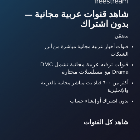
شاهد قنوات عربية مجانية —
بدون اشتراك
تتضمّن:
قنوات أخبار عربية مجانية مباشرة من أبرز
الشبكات
قنوات ترفيه عربية مجانية تشمل DMC
Drama مع مسلسلات مختارة
أكثر من ٦٠٠ قناة بث مباشر مجانية بالعربية
والإنجليزية
بدون اشتراك أو إنشاء حساب
شاهد كل القنوات