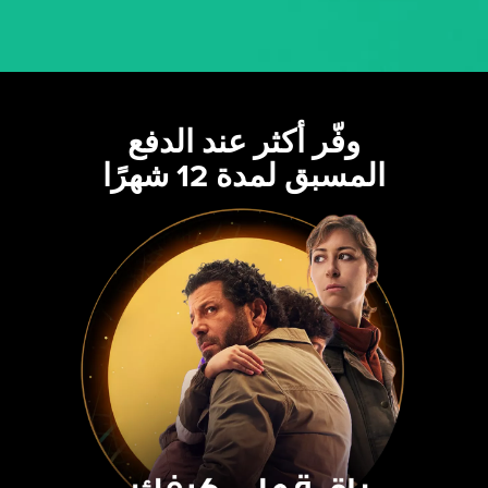
وفّر أكثر عند الدفع
المسبق لمدة 12 شهرًا