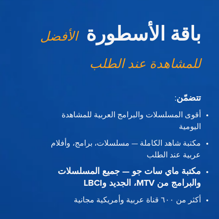
باقة الأسطورة
الأفضل
للمشاهدة عند الطلب
تتضمّن
:
أقوى المسلسلات والبرامج العربية للمشاهدة
اليومية
مكتبة شاهد الكاملة — مسلسلات، برامج، وأفلام
عربية عند الطلب
مكتبة ماي سات جو — جميع المسلسلات
والبرامج من MTV، الجديد وLBCI
أكثر من ٦٠٠ قناة عربية وأمريكية مجانية