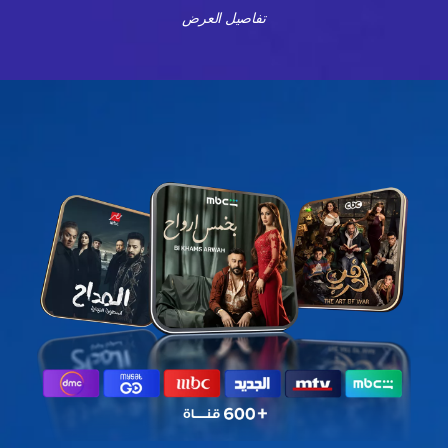
تفاصيل العرض