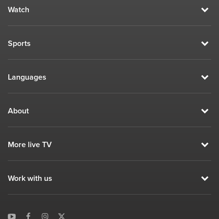
Watch
Sports
Languages
About
More live TV
Work with us