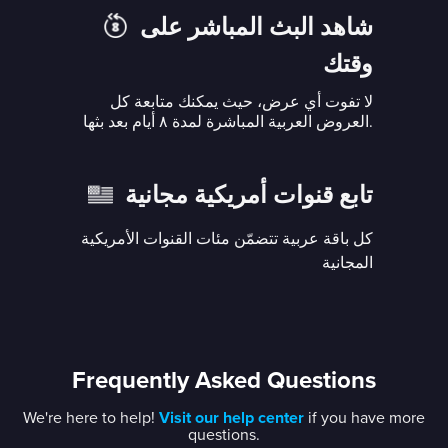
شاهد البث المباشر على
وقتك
لا تفوت أي عرض، حيث يمكنك متابعة كل
العروض العربية المباشرة لمدة ٨ أيام بعد بثها.
تابع قنوات أمريكية مجانية
كل باقة عربية تتضمّن مئات القنوات الأمريكية
المجانية
Frequently Asked Questions
We're here to help!
Visit our help center
if you have more
questions.