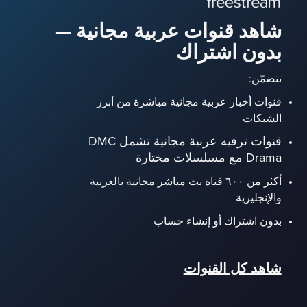
شاهد قنوات عربية مجانية —
بدون اشتراك
تتضمّن:
قنوات أخبار عربية مجانية مباشرة من أبرز
الشبكات
قنوات ترفيه عربية مجانية تشمل DMC
Drama مع مسلسلات مختارة
أكثر من ٦٠٠ قناة بث مباشر مجانية بالعربية
والإنجليزية
بدون اشتراك أو إنشاء حساب
شاهد كل القنوات