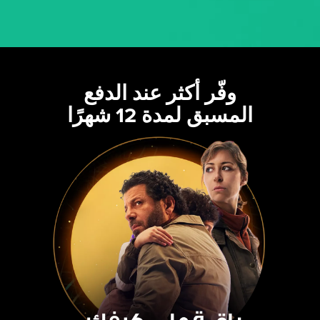
وفّر أكثر عند الدفع
المسبق لمدة 12 شهرًا