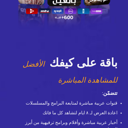
باقة على كيفك
الأفضل
للمشاهدة المباشرة
تتضمّن
:
قنوات عربية مباشرة لمتابعة البرامج والمسلسلات
اعادة العرض لـ ٨ ايام لتشاهد كل ما فاتك
أخبار عربية مباشرة وأفلام وبرامج ترفيهية من أبرز