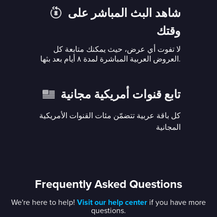
شاهد البث المباشر على
وقتك
لا تفوت أي عرض، حيث يمكنك متابعة كل
العروض العربية المباشرة لمدة ٨ أيام بعد بثها.
تابع قنوات أمريكية مجانية
كل باقة عربية تتضمّن مئات القنوات الأمريكية
المجانية
Frequently Asked Questions
We're here to help!
Visit our help center
if you have more
questions.