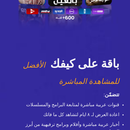
باقة على كيفك
الأفضل
للمشاهدة المباشرة
تتضمّن
:
قنوات عربية مباشرة لمتابعة البرامج والمسلسلات
اعادة العرض لـ ٨ ايام لتشاهد كل ما فاتك
أخبار عربية مباشرة وأفلام وبرامج ترفيهية من أبرز