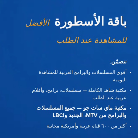
باقة الأسطورة
الأفضل
للمشاهدة عند الطلب
تتضمّن
:
أقوى المسلسلات والبرامج العربية للمشاهدة
اليومية
مكتبة شاهد الكاملة — مسلسلات، برامج، وأفلام
عربية عند الطلب
مكتبة ماي سات جو — جميع المسلسلات
والبرامج من MTV، الجديد وLBCI
أكثر من ٦٠٠ قناة عربية وأمريكية مجانية