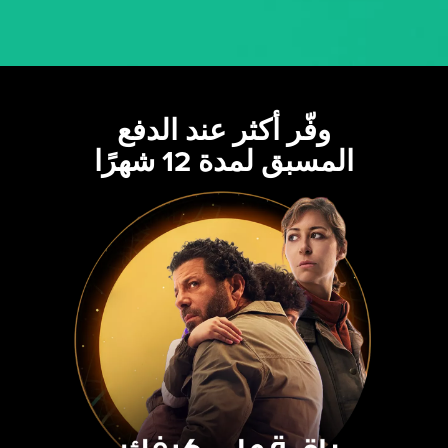
وفّر أكثر عند الدفع
المسبق لمدة 12 شهرًا