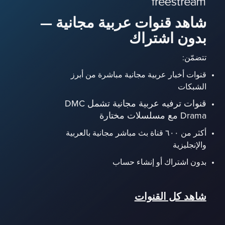
شاهد قنوات عربية مجانية —
بدون اشتراك
تتضمّن:
قنوات أخبار عربية مجانية مباشرة من أبرز
الشبكات
قنوات ترفيه عربية مجانية تشمل DMC
Drama مع مسلسلات مختارة
أكثر من ٦٠٠ قناة بث مباشر مجانية بالعربية
والإنجليزية
بدون اشتراك أو إنشاء حساب
شاهد كل القنوات