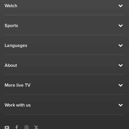
Watch
Sports
Languages
About
More live TV
Work with us