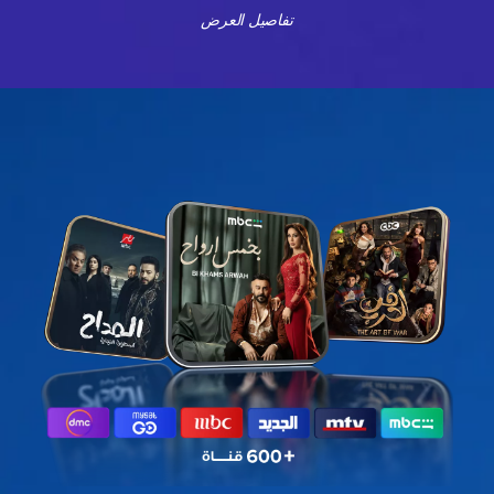
تفاصيل العرض