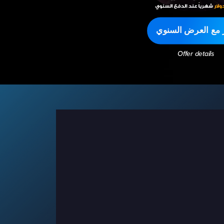
ر مع العرض السنوي
Offer details