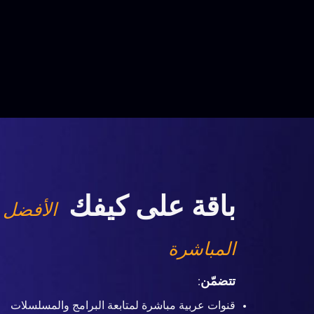
باقة على كيفك
الأفضل 
المباشرة
تتضمّن
:
قنوات عربية مباشرة لمتابعة البرامج والمسلسلات