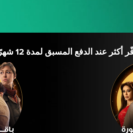
ّر أكثر عند الدفع المسبق لمدة 12 شهرًا