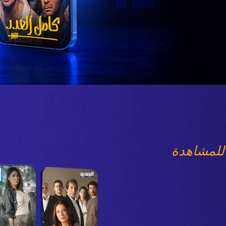
للمشاهدة