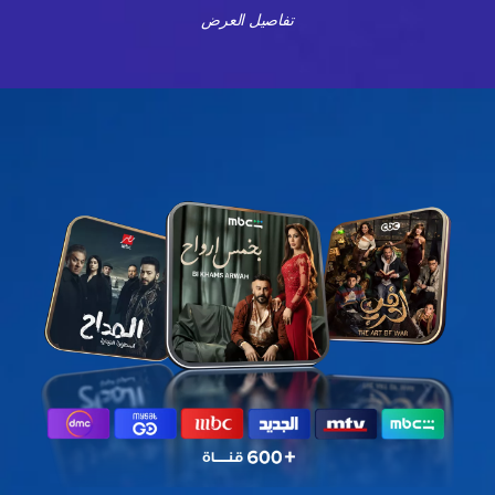
تفاصيل العرض