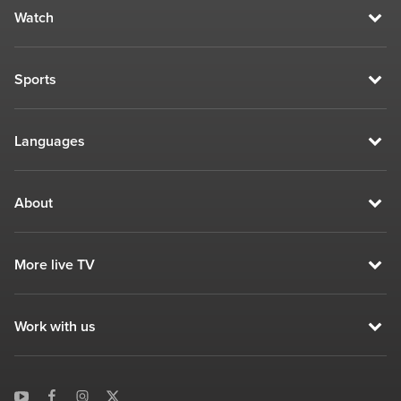
Watch
Sports
Languages
About
More live TV
Work with us