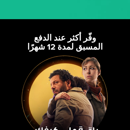
وفّر أكثر عند الدفع
المسبق لمدة 12 شهرًا