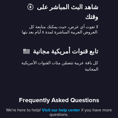
شاهد البث المباشر على
وقتك
لا تفوت أي عرض، حيث يمكنك متابعة كل
العروض العربية المباشرة لمدة ٨ أيام بعد بثها.
تابع قنوات أمريكية مجانية
كل باقة عربية تتضمّن مئات القنوات الأمريكية
المجانية
Frequently Asked Questions
We're here to help!
Visit our help center
if you have more
questions.