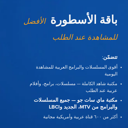
باقة الأسطورة
الأفضل
للمشاهدة عند الطلب
تتضمّن
:
أقوى المسلسلات والبرامج العربية للمشاهدة
اليومية
مكتبة شاهد الكاملة — مسلسلات، برامج، وأفلام
عربية عند الطلب
مكتبة ماي سات جو — جميع المسلسلات
والبرامج من MTV، الجديد وLBCI
أكثر من ٦٠٠ قناة عربية وأمريكية مجانية