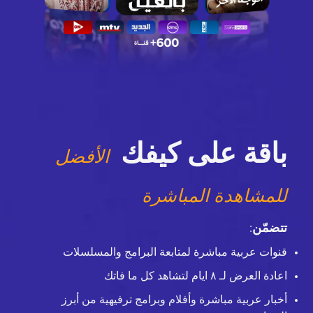
باقة على كيفك
الأفضل
للمشاهدة المباشرة
تتضمّن
:
قنوات عربية مباشرة لمتابعة البرامج والمسلسلات
اعادة العرض لـ ٨ ايام لتشاهد كل ما فاتك
أخبار عربية مباشرة وأفلام وبرامج ترفيهية من أبرز