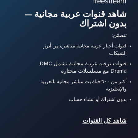
شاهد قنوات عربية مجانية —
بدون اشتراك
تتضمّن:
قنوات أخبار عربية مجانية مباشرة من أبرز
الشبكات
قنوات ترفيه عربية مجانية تشمل DMC
Drama مع مسلسلات مختارة
أكثر من ٦٠٠ قناة بث مباشر مجانية بالعربية
والإنجليزية
بدون اشتراك أو إنشاء حساب
شاهد كل القنوات