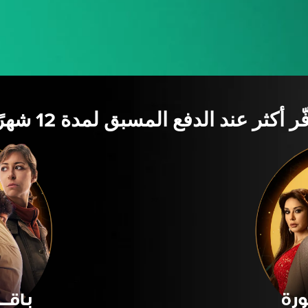
ّر أكثر عند الدفع المسبق لمدة 12 شهرًا