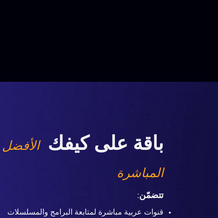
باقة على كيفك
الأفضل 
المباشرة
تتضمّن
:
قنوات عربية مباشرة لمتابعة البرامج والمسلسلات