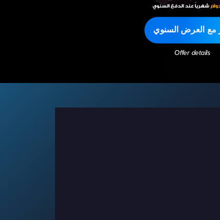
ر مع العرض السنوي
Offer details