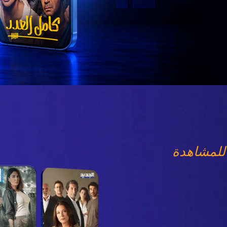
للمشاهدة