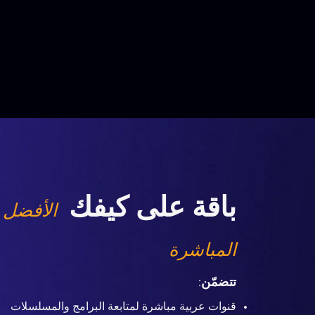
باقة على كيفك
الأفضل 
المباشرة
تتضمّن
:
قنوات عربية مباشرة لمتابعة البرامج والمسلسلات