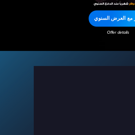
ر مع العرض السنوي
Offer details