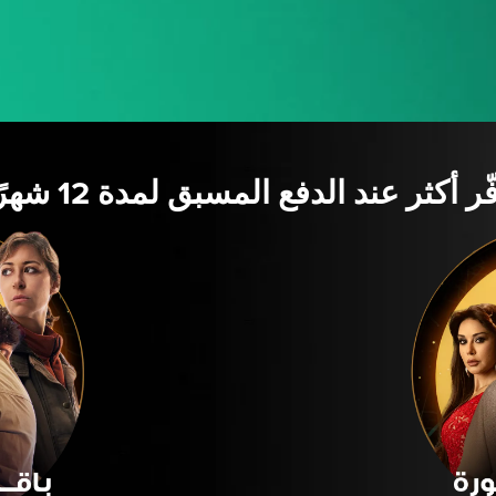
ّر أكثر عند الدفع المسبق لمدة 12 شهرًا