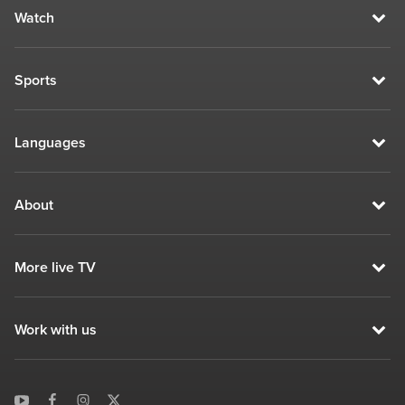
Watch
Sports
Languages
About
More live TV
Work with us