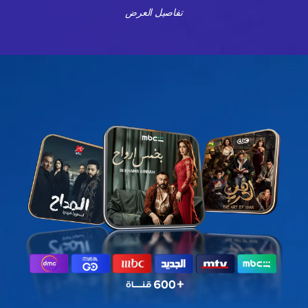
تفاصيل العرض