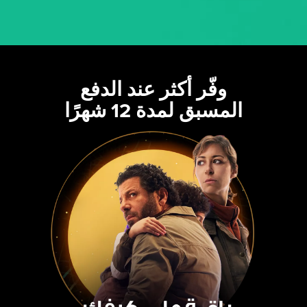
وفّر أكثر عند الدفع
المسبق لمدة 12 شهرًا