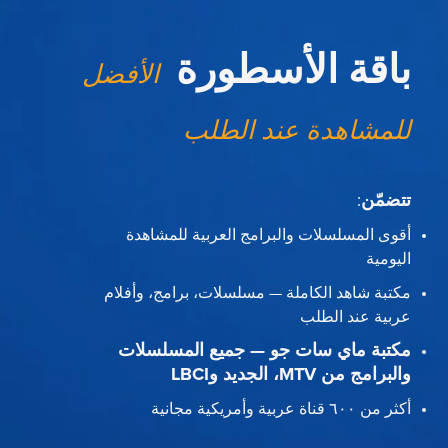
باقة الأسطورة
الأفضل
للمشاهدة عند الطلب
تتضمّن
:
أقوى المسلسلات والبرامج العربية للمشاهدة
اليومية
مكتبة شاهد الكاملة — مسلسلات، برامج، وأفلام
عربية عند الطلب
مكتبة ماي سات جو — جميع المسلسلات
والبرامج من MTV، الجديد وLBCI
أكثر من ٦٠٠ قناة عربية وأمريكية مجانية