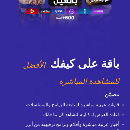
باقة على كيفك
الأفضل
للمشاهدة المباشرة
تتضمّن
:
قنوات عربية مباشرة لمتابعة البرامج والمسلسلات
اعادة العرض لـ ٨ ايام لتشاهد كل ما فاتك
أخبار عربية مباشرة وأفلام وبرامج ترفيهية من أبرز