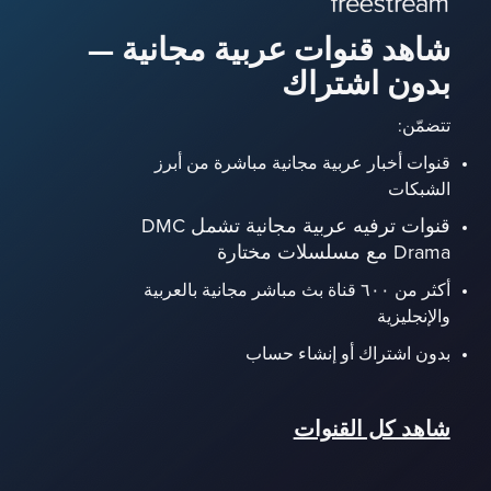
شاهد قنوات عربية مجانية —
بدون اشتراك
تتضمّن:
قنوات أخبار عربية مجانية مباشرة من أبرز
الشبكات
قنوات ترفيه عربية مجانية تشمل DMC
Drama مع مسلسلات مختارة
أكثر من ٦٠٠ قناة بث مباشر مجانية بالعربية
والإنجليزية
بدون اشتراك أو إنشاء حساب
شاهد كل القنوات