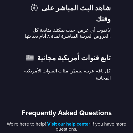
شاهد البث المباشر على
وقتك
لا تفوت أي عرض، حيث يمكنك متابعة كل
العروض العربية المباشرة لمدة ٨ أيام بعد بثها.
تابع قنوات أمريكية مجانية
كل باقة عربية تتضمّن مئات القنوات الأمريكية
المجانية
Frequently Asked Questions
We're here to help!
Visit our help center
if you have more
questions.