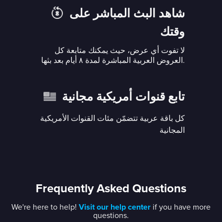
شاهد البث المباشر على
وقتك
لا تفوت أي عرض، حيث يمكنك متابعة كل
العروض العربية المباشرة لمدة ٨ أيام بعد بثها.
تابع قنوات أمريكية مجانية
كل باقة عربية تتضمّن مئات القنوات الأمريكية
المجانية
Frequently Asked Questions
We're here to help!
Visit our help center
if you have more
questions.