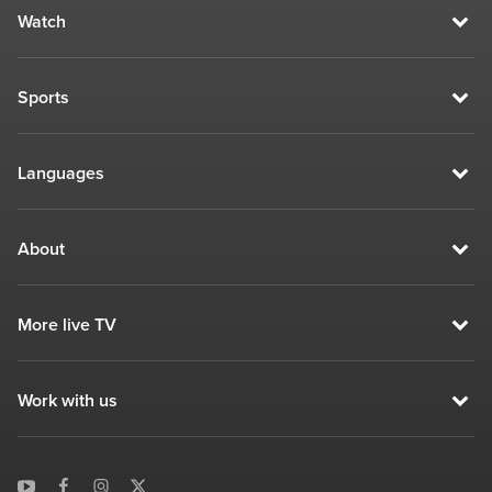
Watch
Sports
Languages
About
More live TV
Work with us