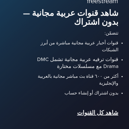
شاهد قنوات عربية مجانية —
بدون اشتراك
تتضمّن:
قنوات أخبار عربية مجانية مباشرة من أبرز
الشبكات
قنوات ترفيه عربية مجانية تشمل DMC
Drama مع مسلسلات مختارة
أكثر من ٦٠٠ قناة بث مباشر مجانية بالعربية
والإنجليزية
بدون اشتراك أو إنشاء حساب
شاهد كل القنوات