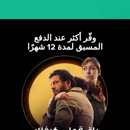
وفّر أكثر عند الدفع
المسبق لمدة 12 شهرًا