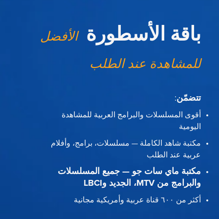
باقة الأسطورة
الأفضل
للمشاهدة عند الطلب
تتضمّن
:
أقوى المسلسلات والبرامج العربية للمشاهدة
اليومية
مكتبة شاهد الكاملة — مسلسلات، برامج، وأفلام
عربية عند الطلب
مكتبة ماي سات جو — جميع المسلسلات
والبرامج من MTV، الجديد وLBCI
أكثر من ٦٠٠ قناة عربية وأمريكية مجانية