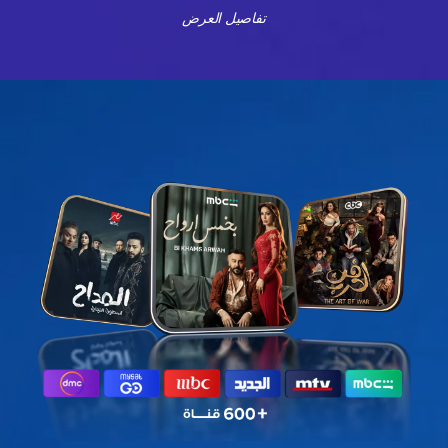
تفاصيل العرض