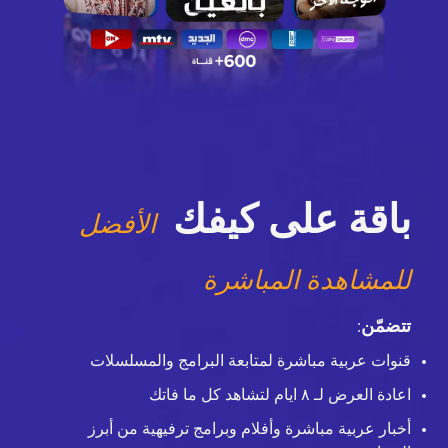
باقة على كيفك
الأفضل
للمشاهدة المباشرة
تتضمّن
:
قنوات عربية مباشرة لمتابعة البرامج والمسلسلات
اعادة العرض لـ ٨ ايام لتشاهد كل ما فاتك
أخبار عربية مباشرة وأفلام وبرامج ترفيهية من أبرز