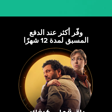
وفّر أكثر عند الدفع
المسبق لمدة 12 شهرًا