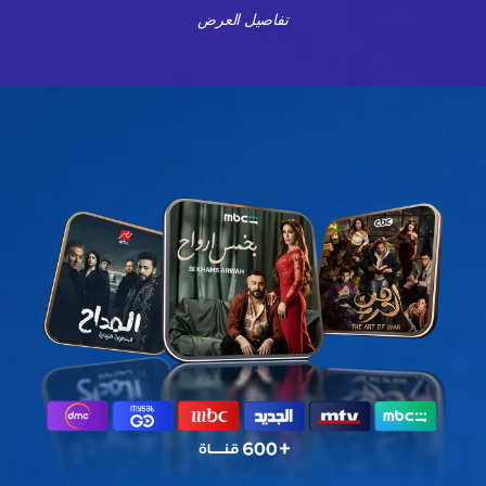
تفاصيل العرض