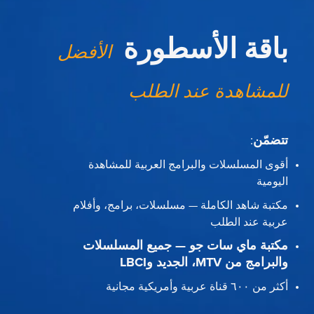
باقة الأسطورة
الأفضل
للمشاهدة عند الطلب
تتضمّن
:
أقوى المسلسلات والبرامج العربية للمشاهدة
اليومية
مكتبة شاهد الكاملة — مسلسلات، برامج، وأفلام
عربية عند الطلب
مكتبة ماي سات جو — جميع المسلسلات
والبرامج من MTV، الجديد وLBCI
أكثر من ٦٠٠ قناة عربية وأمريكية مجانية