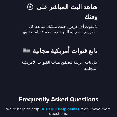
شاهد البث المباشر على
وقتك
لا تفوت أي عرض، حيث يمكنك متابعة كل
العروض العربية المباشرة لمدة ٨ أيام بعد بثها.
تابع قنوات أمريكية مجانية
كل باقة عربية تتضمّن مئات القنوات الأمريكية
المجانية
Frequently Asked Questions
We're here to help!
Visit our help center
if you have more
questions.