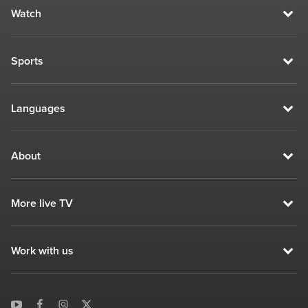
Watch
Sports
Languages
About
More live TV
Work with us