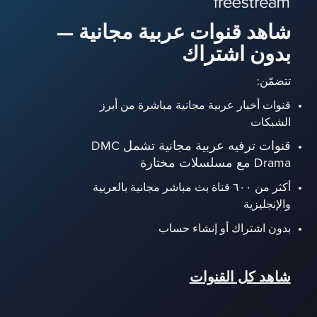
شاهد قنوات عربية مجانية —
بدون اشتراك
تتضمّن:
قنوات أخبار عربية مجانية مباشرة من أبرز
الشبكات
قنوات ترفيه عربية مجانية تشمل DMC
Drama مع مسلسلات مختارة
أكثر من ٦٠٠ قناة بث مباشر مجانية بالعربية
والإنجليزية
بدون اشتراك أو إنشاء حساب
شاهد كل القنوات